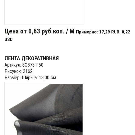
Цена от 0,63 руб.коп. / М
Примерно: 17,29 RUB; 0,22
USD.
ЛЕНТА ДЕКОРАТИВНАЯ
Артикул: 8С873-Г50
Рисунок: 2162
Размер: Ширина: 13,00 см.