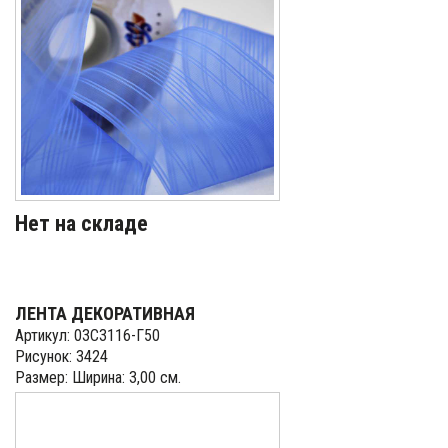
Нет на складе
ЛЕНТА ДЕКОРАТИВНАЯ
Артикул: 03С3116-Г50
Рисунок: 3424
Размер: Ширина: 3,00 см.