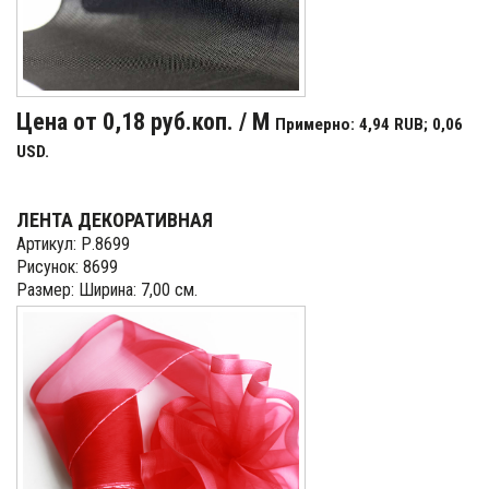
Цена от 0,18 руб.коп. / М
Примерно: 4,94 RUB; 0,06
USD.
ЛЕНТА ДЕКОРАТИВНАЯ
Артикул: Р.8699
Рисунок: 8699
Размер: Ширина: 7,00 см.