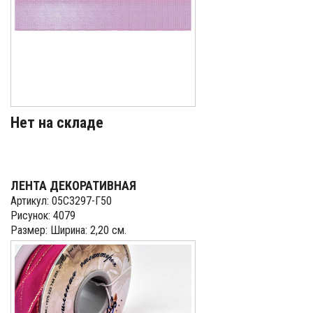
Нет на складе
ЛЕНТА ДЕКОРАТИВНАЯ
Артикул: 05С3297-Г50
Рисунок: 4079
Размер: Ширина: 2,20 см.