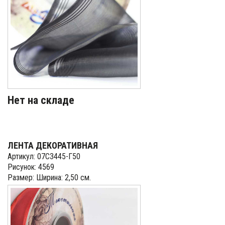
Нет на складе
ЛЕНТА ДЕКОРАТИВНАЯ
Артикул: 07С3445-Г50
Рисунок: 4569
Размер: Ширина: 2,50 см.