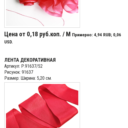
Цена от 0,18 руб.коп. / М
Примерно: 4,94 RUB; 0,06
USD.
ЛЕНТА ДЕКОРАТИВНАЯ
Артикул: Р.91637/52
Рисунок: 91637
Размер: Ширина: 5,20 см.