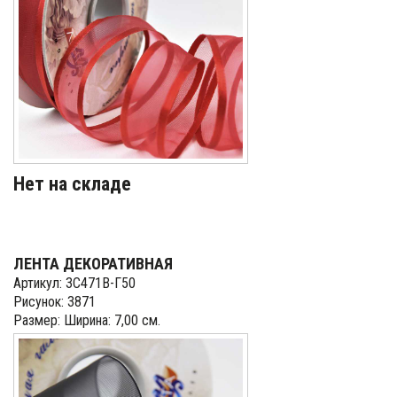
Нет на складе
ЛЕНТА ДЕКОРАТИВНАЯ
Артикул: 3С471В-Г50
Рисунок: 3871
Размер: Ширина: 7,00 см.