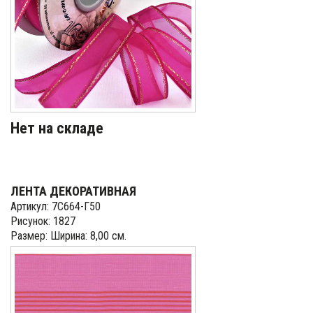
Нет на складе
ЛЕНТА ДЕКОРАТИВНАЯ
Артикул: 7С664-Г50
Рисунок: 1827
Размер: Ширина: 8,00 см.