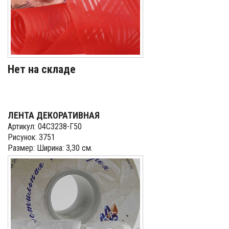
Нет на складе
ЛЕНТА ДЕКОРАТИВНАЯ
Артикул: 04С3238-Г50
Рисунок: 3751
Размер: Ширина: 3,30 см.