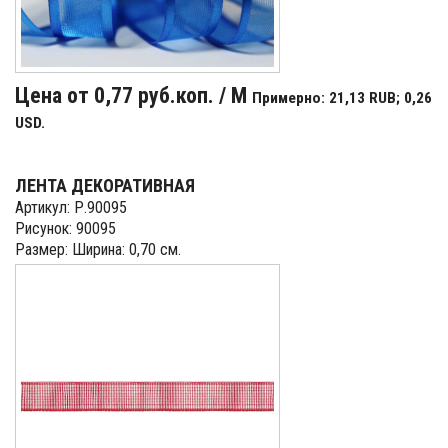
Цена от 0,77 руб.коп. / М
Примерно: 21,13 RUB; 0,26
USD.
ЛЕНТА ДЕКОРАТИВНАЯ
Артикул: Р.90095
Рисунок: 90095
Размер: Ширина: 0,70 см.