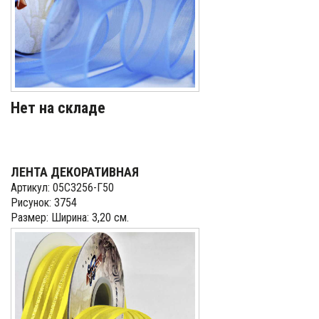
Нет на складе
ЛЕНТА ДЕКОРАТИВНАЯ
Артикул: 05С3256-Г50
Рисунок: 3754
Размер: Ширина: 3,20 см.