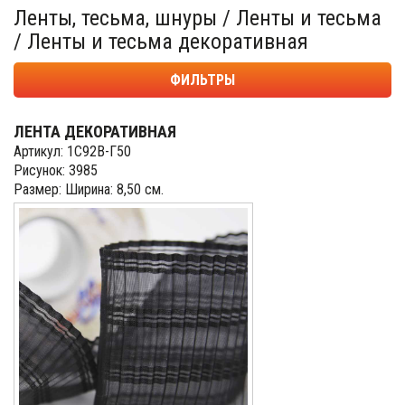
Ленты, тесьма, шнуры / Ленты и тесьма
/ Ленты и тесьма декоративная
ФИЛЬТРЫ
ЛЕНТА ДЕКОРАТИВНАЯ
Артикул: 1С92В-Г50
Рисунок: 3985
Размер: Ширина: 8,50 см.