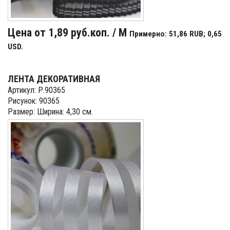
Цена от 1,89 руб.коп. / М
Примерно: 51,86 RUB; 0,65
USD.
ЛЕНТА ДЕКОРАТИВНАЯ
Артикул: Р.90365
Рисунок: 90365
Размер: Ширина: 4,30 см.