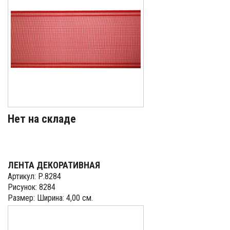
Нет на складе
ЛЕНТА ДЕКОРАТИВНАЯ
Артикул: Р.8284
Рисунок: 8284
Размер: Ширина: 4,00 см.