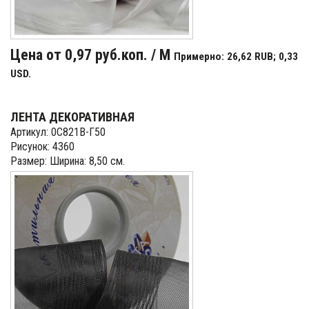
Цена от 0,97 руб.коп. / М
Примерно: 26,62 RUB; 0,33
USD.
ЛЕНТА ДЕКОРАТИВНАЯ
Артикул: 0С821В-Г50
Рисунок: 4360
Размер: Ширина: 8,50 см.