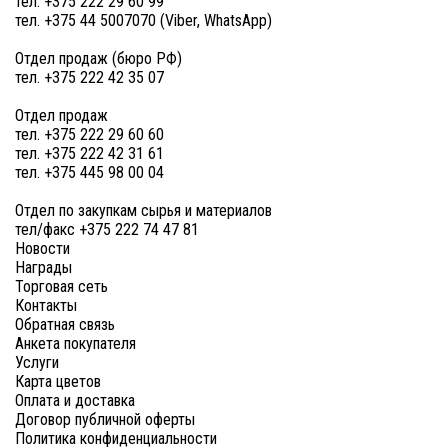
тел. +375 222 29 60 99
тел. +375 44 5007070 (Viber, WhatsApp)
Отдел продаж (бюро РФ)
тел. +375 222 42 35 07
Отдел продаж
тел. +375 222 29 60 60
тел. +375 222 42 31 61
тел. +375 445 98 00 04
Отдел по закупкам сырья и материалов
тел/факс +375 222 74 47 81
Новости
Награды
Торговая сеть
Контакты
Обратная связь
Анкета покупателя
Услуги
Карта цветов
Оплата и доставка
Договор публичной оферты
Политика конфиденциальности