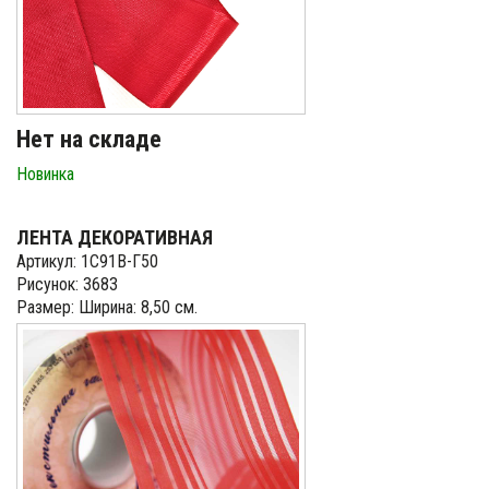
Нет на складе
Новинка
ЛЕНТА ДЕКОРАТИВНАЯ
Артикул: 1С91В-Г50
Рисунок: 3683
Размер: Ширина: 8,50 см.