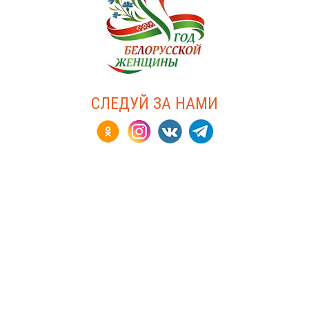
СЛЕДУЙ ЗА НАМИ