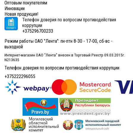
Оптовым покупателям
Инновации
Новая продукция!
Телефон доверия по вопросам противодействия
коррупции
+375296700233
Режим работы ОАО "Лента": пн-птн 8-30 - 17-00, сб-вс -
выходной
Интернет-магазин ОАО "Лента" внесен в Торговый Реестр 09.03.2015г.
N213635
Телефон доверия по вопросам противодействия коррупции
+375222296055