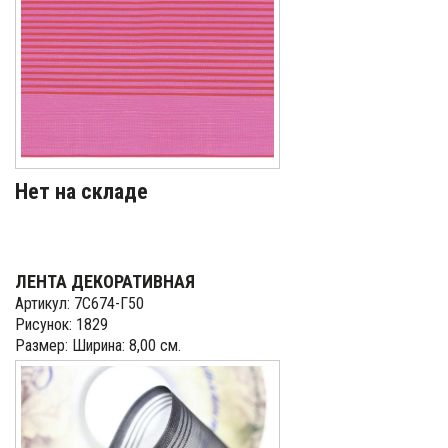
Нет на складе
ЛЕНТА ДЕКОРАТИВНАЯ
Артикул: 7С674-Г50
Рисунок: 1829
Размер: Ширина: 8,00 см.