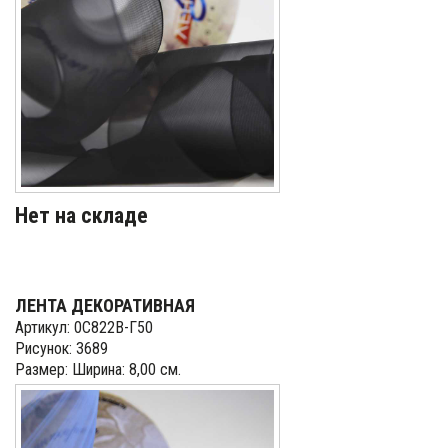
Нет на складе
ЛЕНТА ДЕКОРАТИВНАЯ
Артикул: 0С822В-Г50
Рисунок: 3689
Размер: Ширина: 8,00 см.