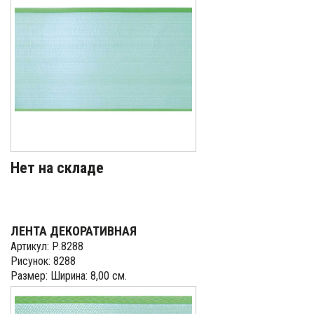
Нет на складе
ЛЕНТА ДЕКОРАТИВНАЯ
Артикул: Р.8288
Рисунок: 8288
Размер: Ширина: 8,00 см.