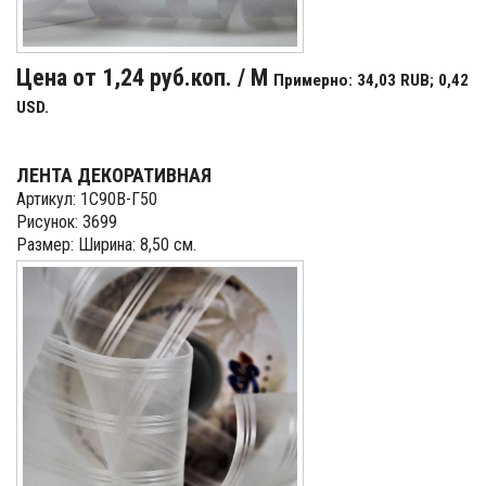
Цена от 1,24 руб.коп. / М
Примерно: 34,03 RUB; 0,42
USD.
ЛЕНТА ДЕКОРАТИВНАЯ
Артикул: 1С90В-Г50
Рисунок: 3699
Размер: Ширина: 8,50 см.