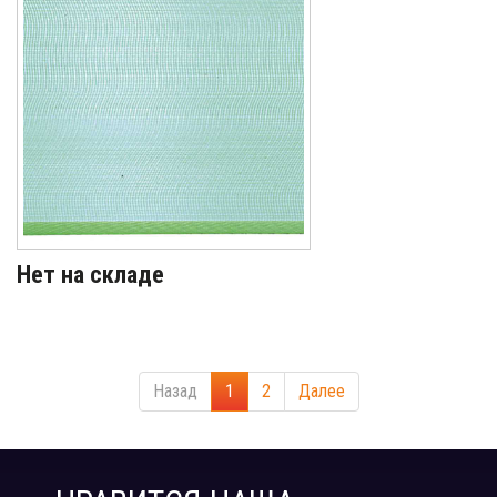
Нет на складе
Назад
1
2
Далее