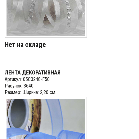
Нет на складе
ЛЕНТА ДЕКОРАТИВНАЯ
Артикул: 05С3248-Г50
Рисунок: 3640
Размер: Ширина: 2,20 см.