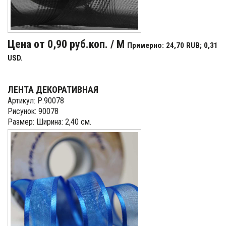
Цена от 0,90 руб.коп. / М
Примерно: 24,70 RUB; 0,31
USD.
ЛЕНТА ДЕКОРАТИВНАЯ
Артикул: Р.90078
Рисунок: 90078
Размер: Ширина: 2,40 см.