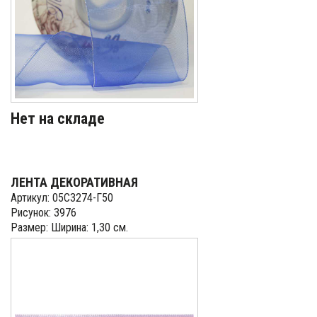
Нет на складе
ЛЕНТА ДЕКОРАТИВНАЯ
Артикул: 05С3274-Г50
Рисунок: 3976
Размер: Ширина: 1,30 см.