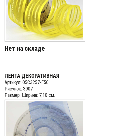
Нет на складе
ЛЕНТА ДЕКОРАТИВНАЯ
Артикул: 05С3257-Г50
Рисунок: 3907
Размер: Ширина: 7,10 см.