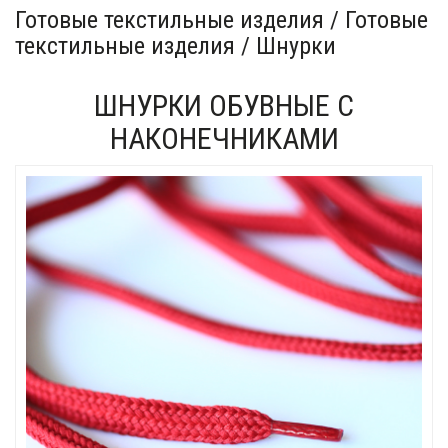
Готовые текстильные изделия / Готовые
текстильные изделия / Шнурки
ШНУРКИ ОБУВНЫЕ С
НАКОНЕЧНИКАМИ