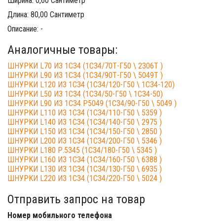
Ширина: 0,60 Сантиметр
Длина: 80,00 Сантиметр
Описание: -
Аналогичные товары:
ШНУРКИ L70 ИЗ 1С34 (1С34/70Т-Г50 \ 2306Т )
ШНУРКИ L90 ИЗ 1С34 (1С34/90Т-Г50 \ 5049Т )
ШНУРКИ L120 ИЗ 1С34 (1С34/120-Г50 \ 1С34-120)
ШНУРКИ L50 ИЗ 1С34 (1С34/50-Г50 \ 1С34-50)
ШНУРКИ L90 ИЗ 1С34 Р5049 (1С34/90-Г50 \ 5049 )
ШНУРКИ L110 ИЗ 1С34 (1С34/110-Г50 \ 5359 )
ШНУРКИ L140 ИЗ 1С34 (1С34/140-Г50 \ 2975 )
ШНУРКИ L150 ИЗ 1С34 (1С34/150-Г50 \ 2850 )
ШНУРКИ L200 ИЗ 1С34 (1С34/200-Г50 \ 5346 )
ШНУРКИ L180 Р.5345 (1С34/180-Г50 \ 5345 )
ШНУРКИ L160 ИЗ 1С34 (1С34/160-Г50 \ 6388 )
ШНУРКИ L130 ИЗ 1С34 (1С34/130-Г50 \ 6935 )
ШНУРКИ L220 ИЗ 1С34 (1С34/220-Г50 \ 5024 )
Отправить запрос на товар
Номер мобильного телефона