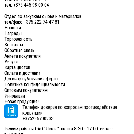
тел. +375 445 98 00 04
Отдел по закупкам сырья и материалов
тел/факс +375 222 74 47 81
Новости
Награды
Торговая сеть
Контакты
Обратная связь
Анкета покупателя
Услуги
Карта цветов
Оплата и доставка
Договор публичной оферты
Политика конфиденциальности
Оптовым покупателям
Инновации
Новая продукция!
Телефон доверия по вопросам противодействия
коррупции
+375296700233
Режим работы ОАО "Лента": пн-птн 8-30 - 17-00, сб-вс -