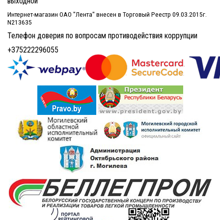
выходной
Интернет-магазин ОАО "Лента" внесен в Торговый Реестр 09.03.2015г.
N213635
Телефон доверия по вопросам противодействия коррупции
+375222296055