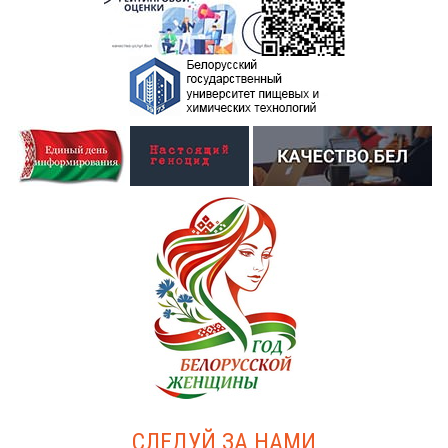
СЛЕДУЙ ЗА НАМИ