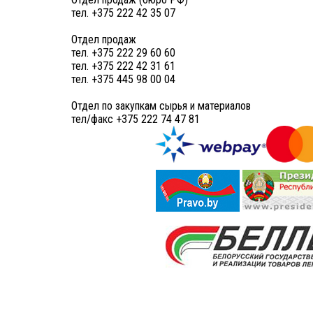
тел. +375 222 42 35 07
Отдел продаж
тел. +375 222 29 60 60
тел. +375 222 42 31 61
тел. +375 445 98 00 04
Отдел по закупкам сырья и материалов
тел/факс +375 222 74 47 81