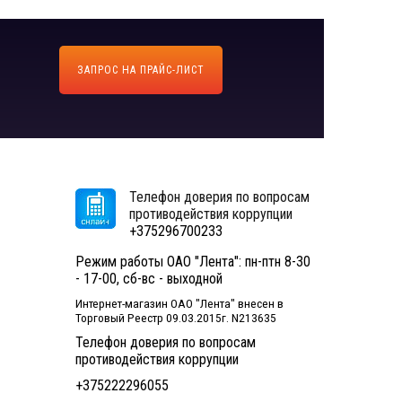
ЗАПРОС НА ПРАЙС-ЛИСТ
Телефон доверия по вопросам
противодействия коррупции
+375296700233
Режим работы ОАО "Лента": пн-птн 8-30
- 17-00, сб-вс - выходной
Интернет-магазин ОАО "Лента" внесен в
Торговый Реестр 09.03.2015г. N213635
Телефон доверия по вопросам
противодействия коррупции
+375222296055