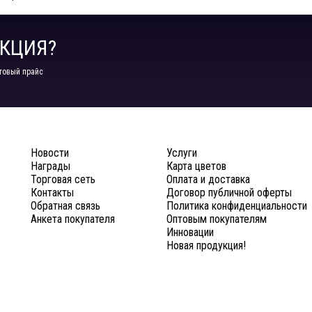
КЦИЯ?
товый прайс
Новости
Услуги
Награды
Карта цветов
Торговая сеть
Оплата и доставка
Контакты
Договор публичной оферты
Обратная связь
Политика конфиденциальности
Анкета покупателя
Оптовым покупателям
Инновации
Новая продукция!