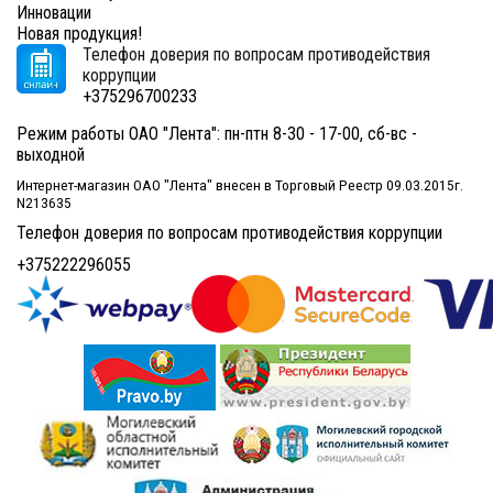
Инновации
Новая продукция!
Телефон доверия по вопросам противодействия
коррупции
+375296700233
Режим работы ОАО "Лента": пн-птн 8-30 - 17-00, сб-вс -
выходной
Интернет-магазин ОАО "Лента" внесен в Торговый Реестр 09.03.2015г.
N213635
Телефон доверия по вопросам противодействия коррупции
+375222296055