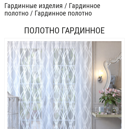
Гардинные изделия / Гардинное
полотно / Гардинное полотно
ПОЛОТНО ГАРДИННОЕ