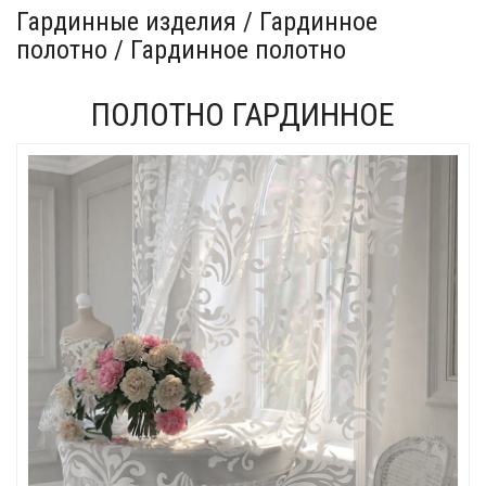
Гардинные изделия / Гардинное
полотно / Гардинное полотно
ПОЛОТНО ГАРДИННОЕ