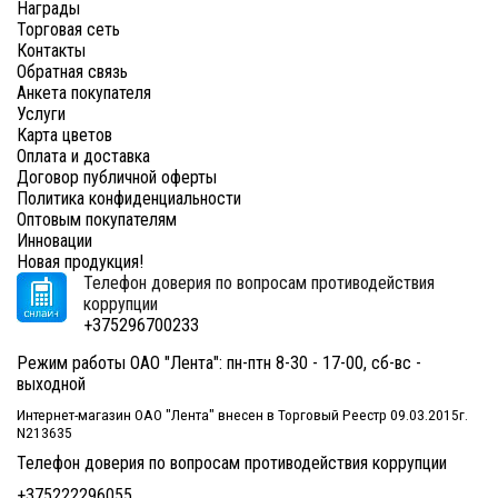
Награды
Торговая сеть
Контакты
Обратная связь
Анкета покупателя
Услуги
Карта цветов
Оплата и доставка
Договор публичной оферты
Политика конфиденциальности
Оптовым покупателям
Инновации
Новая продукция!
Телефон доверия по вопросам противодействия
коррупции
+375296700233
Режим работы ОАО "Лента": пн-птн 8-30 - 17-00, сб-вс -
выходной
Интернет-магазин ОАО "Лента" внесен в Торговый Реестр 09.03.2015г.
N213635
Телефон доверия по вопросам противодействия коррупции
+375222296055