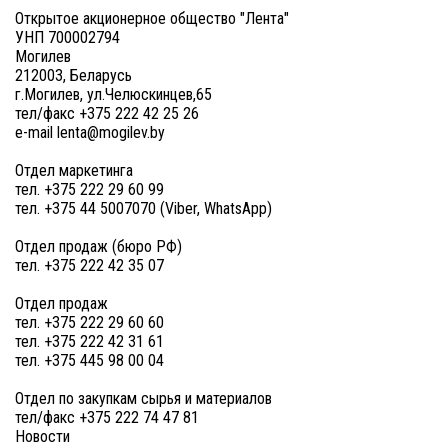
Открытое акционерное общество "Лента"
УНП 700002794
Могилев
212003, Беларусь
г.Могилев, ул.Челюскинцев,65
тел/факс +375 222 42 25 26
e-mail lenta@mogilev.by
Отдел маркетинга
тел. +375 222 29 60 99
тел. +375 44 5007070 (Viber, WhatsApp)
Отдел продаж (бюро РФ)
тел. +375 222 42 35 07
Отдел продаж
тел. +375 222 29 60 60
тел. +375 222 42 31 61
тел. +375 445 98 00 04
Отдел по закупкам сырья и материалов
тел/факс +375 222 74 47 81
Новости