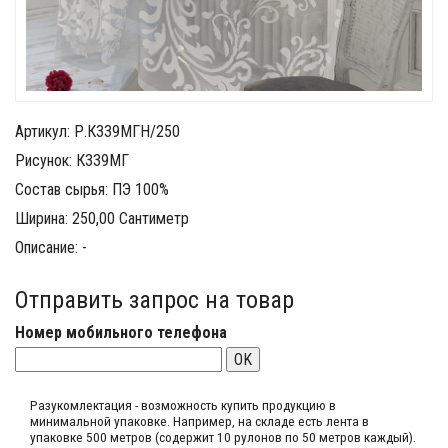
Артикул: Р.К339МГН/250
Рисунок: К339МГ
Состав сырья: ПЭ 100%
Ширина: 250,00 Сантиметр
Описание: -
Отправить запрос на товар
Номер мобильного телефона
OK
Разукомлектация - возможность купить продукцию в
минимальной упаковке. Например, на складе​ есть лента в
упаковке 500 метров (содержит 10 рулонов по 50 метров каждый).​