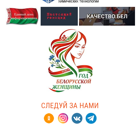
СЛЕДУЙ ЗА НАМИ