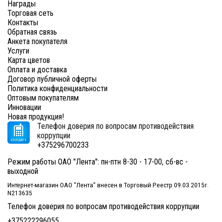
Награды
Торговая сеть
Контакты
Обратная связь
Анкета покупателя
Услуги
Карта цветов
Оплата и доставка
Договор публичной оферты
Политика конфиденциальности
Оптовым покупателям
Инновации
Новая продукция!
Телефон доверия по вопросам противодействия
коррупции
+375296700233
Режим работы ОАО "Лента": пн-птн 8-30 - 17-00, сб-вс -
выходной
Интернет-магазин ОАО "Лента" внесен в Торговый Реестр 09.03.2015г.
N213635
Телефон доверия по вопросам противодействия коррупции
+375222296055