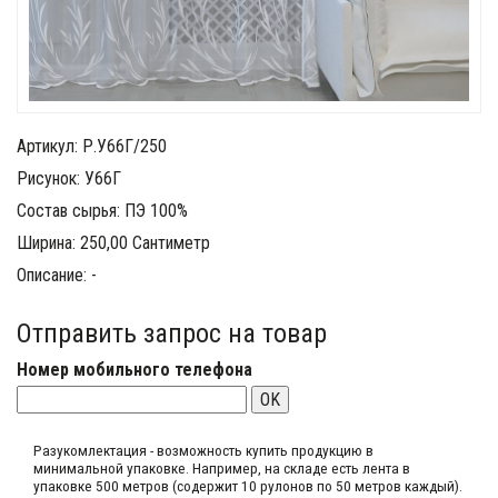
Артикул: Р.У66Г/250
Рисунок: У66Г
Состав сырья: ПЭ 100%
Ширина: 250,00 Сантиметр
Описание: -
Отправить запрос на товар
Номер мобильного телефона
OK
Разукомлектация - возможность купить продукцию в
минимальной упаковке. Например, на складе​ есть лента в
упаковке 500 метров (содержит 10 рулонов по 50 метров каждый).​