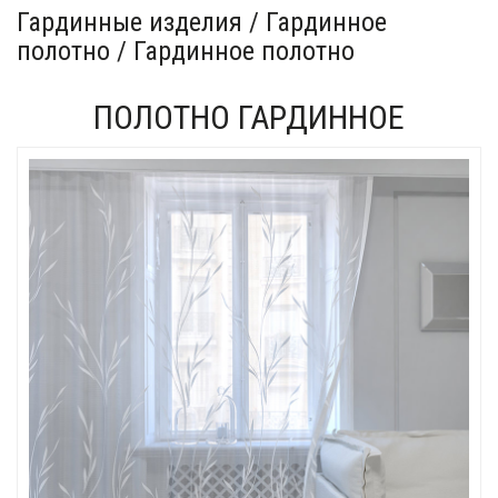
Гардинные изделия / Гардинное
полотно / Гардинное полотно
ПОЛОТНО ГАРДИННОЕ