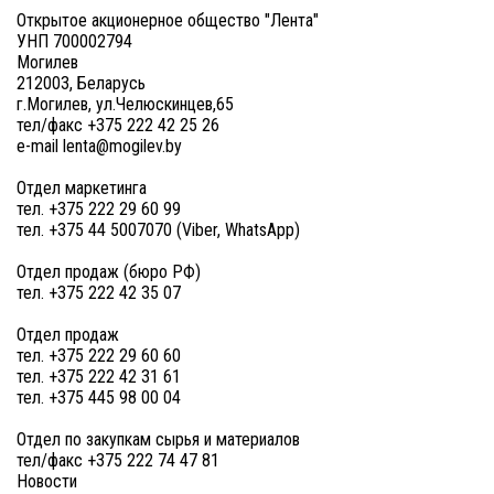
Открытое акционерное общество "Лента"
УНП 700002794
Могилев
212003, Беларусь
г.Могилев, ул.Челюскинцев,65
тел/факс +375 222 42 25 26
e-mail lenta@mogilev.by
Отдел маркетинга
тел. +375 222 29 60 99
тел. +375 44 5007070 (Viber, WhatsApp)
Отдел продаж (бюро РФ)
тел. +375 222 42 35 07
Отдел продаж
тел. +375 222 29 60 60
тел. +375 222 42 31 61
тел. +375 445 98 00 04
Отдел по закупкам сырья и материалов
тел/факс +375 222 74 47 81
Новости