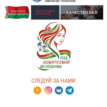
СЛЕДУЙ ЗА НАМИ