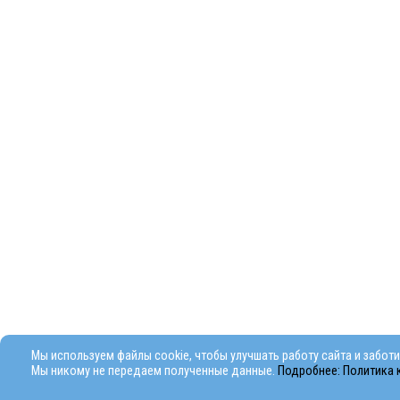
Мы используем файлы cookie, чтобы улучшать работу сайта и забот
Мы никому не передаем полученные данные.
Подробнее: Политика