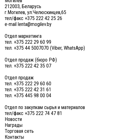
Могилев
212003, Беларусь
г.Могилев, ул.Челюскинцев,65
тел/факс +375 222 42 25 26
e-mail lenta@mogilev.by
Отдел маркетинга
тел. +375 222 29 60 99
тел. +375 44 5007070 (Viber, WhatsApp)
Отдел продаж (бюро РФ)
тел. +375 222 42 35 07
Отдел продаж
тел. +375 222 29 60 60
тел. +375 222 42 31 61
тел. +375 445 98 00 04
Отдел по закупкам сырья и материалов
тел/факс +375 222 74 47 81
Новости
Награды
Торговая сеть
Контакты