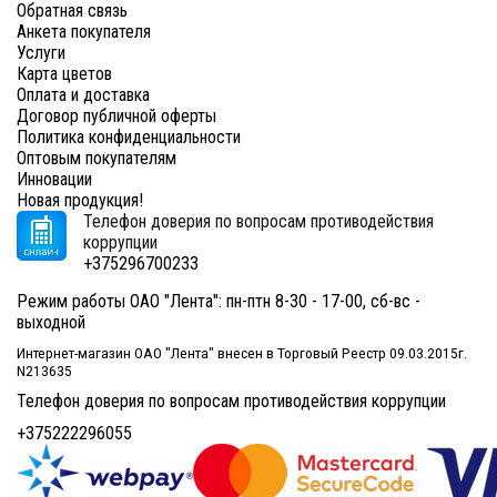
Обратная связь
Анкета покупателя
Услуги
Карта цветов
Оплата и доставка
Договор публичной оферты
Политика конфиденциальности
Оптовым покупателям
Инновации
Новая продукция!
Телефон доверия по вопросам противодействия
коррупции
+375296700233
Режим работы ОАО "Лента": пн-птн 8-30 - 17-00, сб-вс -
выходной
Интернет-магазин ОАО "Лента" внесен в Торговый Реестр 09.03.2015г.
N213635
Телефон доверия по вопросам противодействия коррупции
+375222296055