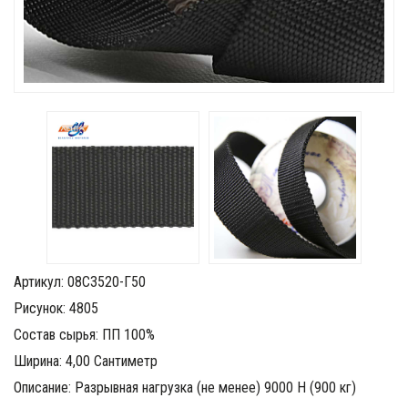
Артикул: 08С3520-Г50
Рисунок: 4805
Состав сырья: ПП 100%
Ширина: 4,00 Сантиметр
Описание: Разрывная нагрузка (не менее) 9000 Н (900 кг)