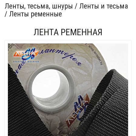
Ленты, тесьма, шнуры / Ленты и тесьма
/ Ленты ременные
ЛЕНТА РЕМЕННАЯ