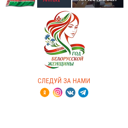
СЛЕДУЙ ЗА НАМИ