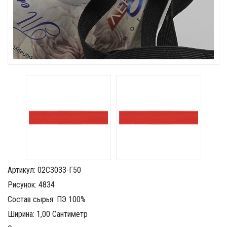
Артикул: 02С3033-Г50
Рисунок: 4834
Состав сырья: ПЭ 100%
Ширина: 1,00 Сантиметр