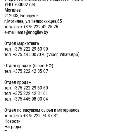
УНП 700002794
Могилев
212003, Беларусь
г.Могилев, ул.Челюскинцев,65
тел/факс +375 222 42 25 26
e-mail lenta@mogilev.by
Отдел маркетинга
тел. +375 222 29 60 99
тел. +375 44 5007070 (Viber, WhatsApp)
Отдел продаж (бюро РФ)
тел. +375 222 42 35 07
Отдел продаж
тел. +375 222 29 60 60
тел. +375 222 42 31 61
тел. +375 445 98 00 04
Отдел по закупкам сырья и материалов
тел/факс +375 222 74 47 81
Новости
Награды