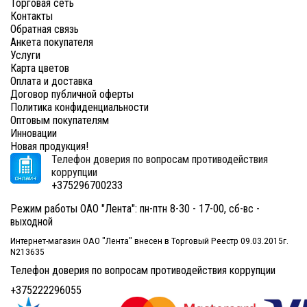
Торговая сеть
Контакты
Обратная связь
Анкета покупателя
Услуги
Карта цветов
Оплата и доставка
Договор публичной оферты
Политика конфиденциальности
Оптовым покупателям
Инновации
Новая продукция!
Телефон доверия по вопросам противодействия
коррупции
+375296700233
Режим работы ОАО "Лента": пн-птн 8-30 - 17-00, сб-вс -
выходной
Интернет-магазин ОАО "Лента" внесен в Торговый Реестр 09.03.2015г.
N213635
Телефон доверия по вопросам противодействия коррупции
+375222296055