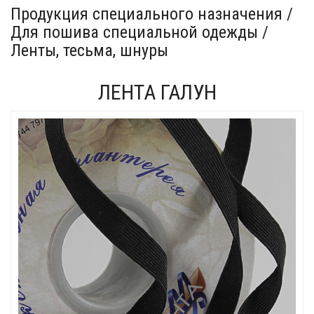
Продукция специального назначения /
Для пошива специальной одежды /
Ленты, тесьма, шнуры
ЛЕНТА ГАЛУН