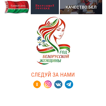
СЛЕДУЙ ЗА НАМИ