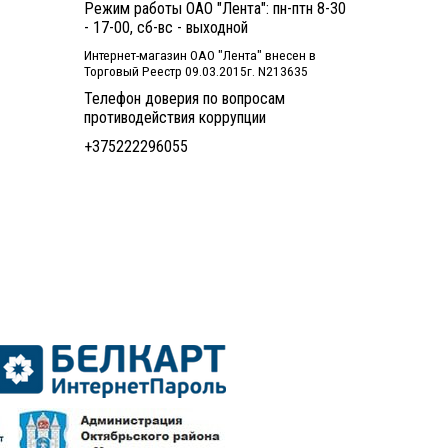
Режим работы ОАО "Лента": пн-птн 8-30
- 17-00, сб-вс - выходной
Интернет-магазин ОАО "Лента" внесен в
Торговый Реестр 09.03.2015г. N213635
Телефон доверия по вопросам
противодействия коррупции
+375222296055