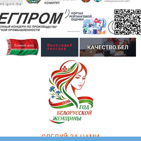
СЛЕДУЙ ЗА НАМИ