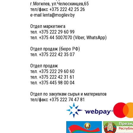
г.Могилев, ул.Челюскинцев,65
тел/факс +375 222 42 25 26
e-mail lenta@mogilev.by
Отдел маркетинга
тел. +375 222 29 60 99
тел. +375 44 5007070 (Viber, WhatsApp)
Отдел продаж (бюро РФ)
тел. +375 222 42 35 07
Отдел продаж
тел. +375 222 29 60 60
тел. +375 222 42 31 61
тел. +375 445 98 00 04
Отдел по закупкам сырья и материалов
тел/факс +375 222 74 47 81