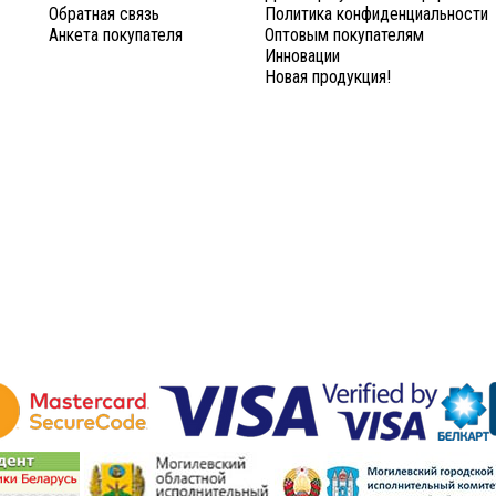
Обратная связь
Политика конфиденциальности
Анкета покупателя
Оптовым покупателям
Инновации
Новая продукция!