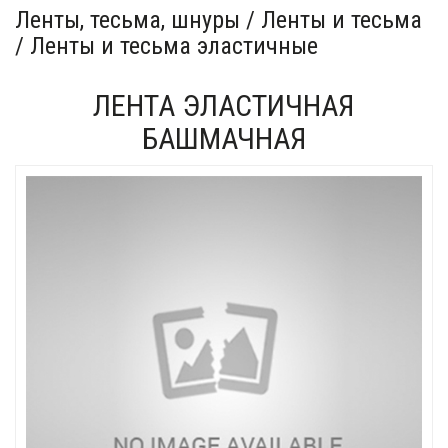
Ленты, тесьма, шнуры / Ленты и тесьма
/ Ленты и тесьма эластичные
ЛЕНТА ЭЛАСТИЧНАЯ
БАШМАЧНАЯ