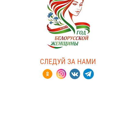
СЛЕДУЙ ЗА НАМИ