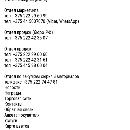
Отдел маркетинга
тел. +375 222 29 60 99
тел. +375 44 5007070 (Viber, WhatsApp)
Отдел продаж (бюро РФ)
тел. +375 222 42 35 07
Отдел продаж
тел. +375 222 29 60 60
тел. +375 222 42 31 61
тел. +375 445 98 00 04
Отдел по закупкам сырья и материалов
тел/факс +375 222 74 47 81
Новости
Награды
Торговая сеть
Контакты
Обратная связь
Анкета покупателя
Услуги
Карта цветов