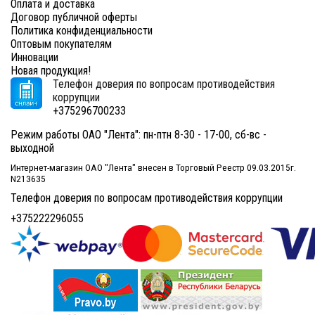
Оплата и доставка
Договор публичной оферты
Политика конфиденциальности
Оптовым покупателям
Инновации
Новая продукция!
Телефон доверия по вопросам противодействия
коррупции
+375296700233
Режим работы ОАО "Лента": пн-птн 8-30 - 17-00, сб-вс -
выходной
Интернет-магазин ОАО "Лента" внесен в Торговый Реестр 09.03.2015г.
N213635
Телефон доверия по вопросам противодействия коррупции
+375222296055