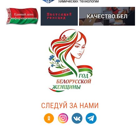
СЛЕДУЙ ЗА НАМИ