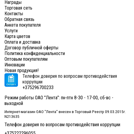
Награды
Торговая сеть
Контакты
Обратная связь
Анкета покупателя
Услуги
Карта цветов
Оплата и доставка
Договор публичной оферты
Политика конфиденциальности
Оптовым покупателям
Инновации
Новая продукция!
Телефон доверия по вопросам противодействия
коррупции
+375296700233
Режим работы ОАО "Лента": пн-птн 8-30 - 17-00, сб-вс -
выходной
Интернет-магазин ОАО "Лента" внесен в Торговый Реестр 09.03.2015г.
N213635
Телефон доверия по вопросам противодействия коррупции
+375222296055