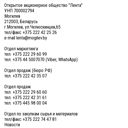
Открытое акционерное общество "Лента"
УНП 700002794
Могилев
212003, Беларусь
г.Могилев, ул.Челюскинцев,65
тел/факс +375 222 42 25 26
e-mail lenta@mogilev.by
Отдел маркетинга
тел. +375 222 29 60 99
тел. +375 44 5007070 (Viber, WhatsApp)
Отдел продаж (бюро РФ)
тел. +375 222 42 35 07
Отдел продаж
тел. +375 222 29 60 60
тел. +375 222 42 31 61
тел. +375 445 98 00 04
Отдел по закупкам сырья и материалов
тел/факс +375 222 74 47 81
Новости