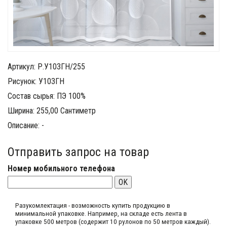
Артикул: Р.У103ГН/255
Рисунок: У103ГН
Состав сырья: ПЭ 100%
Ширина: 255,00 Сантиметр
Описание: -
Отправить запрос на товар
Номер мобильного телефона
OK
Разукомлектация - возможность купить продукцию в
минимальной упаковке. Например, на складе​ есть лента в
упаковке 500 метров (содержит 10 рулонов по 50 метров каждый).​