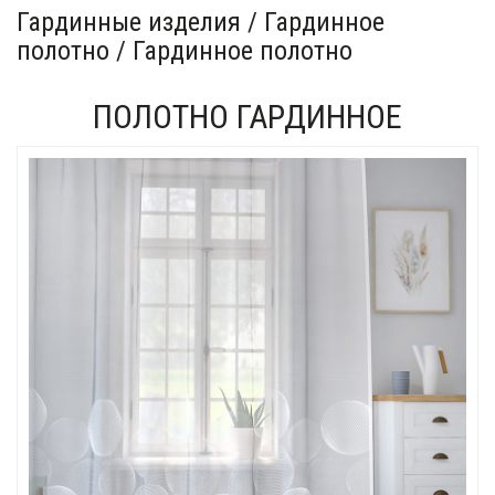
Гардинные изделия / Гардинное
полотно / Гардинное полотно
ПОЛОТНО ГАРДИННОЕ