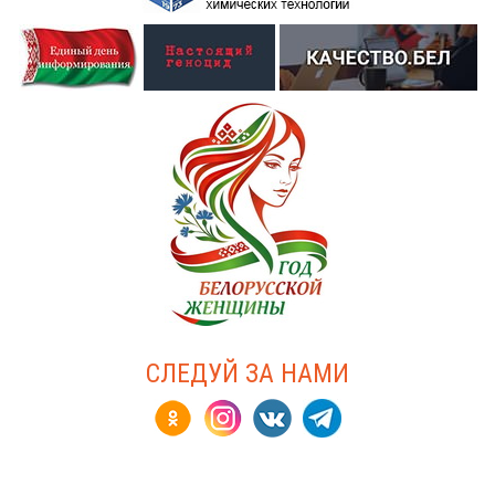
СЛЕДУЙ ЗА НАМИ