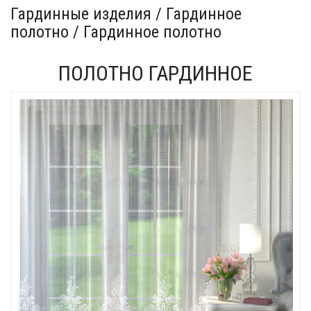
Гардинные изделия / Гардинное
полотно / Гардинное полотно
ПОЛОТНО ГАРДИННОЕ