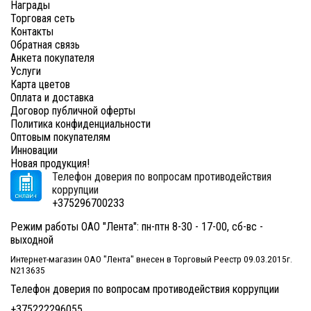
Награды
Торговая сеть
Контакты
Обратная связь
Анкета покупателя
Услуги
Карта цветов
Оплата и доставка
Договор публичной оферты
Политика конфиденциальности
Оптовым покупателям
Инновации
Новая продукция!
Телефон доверия по вопросам противодействия
коррупции
+375296700233
Режим работы ОАО "Лента": пн-птн 8-30 - 17-00, сб-вс -
выходной
Интернет-магазин ОАО "Лента" внесен в Торговый Реестр 09.03.2015г.
N213635
Телефон доверия по вопросам противодействия коррупции
+375222296055