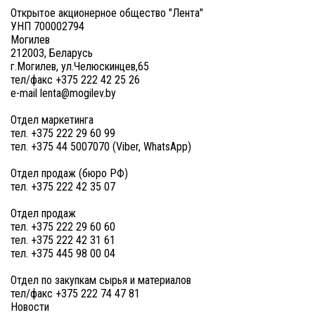
Открытое акционерное общество "Лента"
УНП 700002794
Могилев
212003, Беларусь
г.Могилев, ул.Челюскинцев,65
тел/факс +375 222 42 25 26
e-mail lenta@mogilev.by
Отдел маркетинга
тел. +375 222 29 60 99
тел. +375 44 5007070 (Viber, WhatsApp)
Отдел продаж (бюро РФ)
тел. +375 222 42 35 07
Отдел продаж
тел. +375 222 29 60 60
тел. +375 222 42 31 61
тел. +375 445 98 00 04
Отдел по закупкам сырья и материалов
тел/факс +375 222 74 47 81
Новости