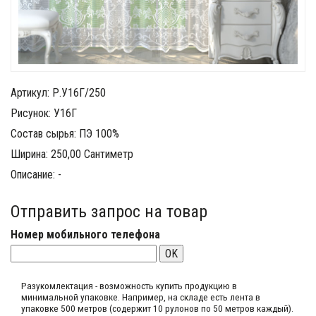
Артикул: Р.У16Г/250
Рисунок: У16Г
Состав сырья: ПЭ 100%
Ширина: 250,00 Сантиметр
Описание: -
Отправить запрос на товар
Номер мобильного телефона
OK
Разукомлектация - возможность купить продукцию в
минимальной упаковке. Например, на складе​ есть лента в
упаковке 500 метров (содержит 10 рулонов по 50 метров каждый).​