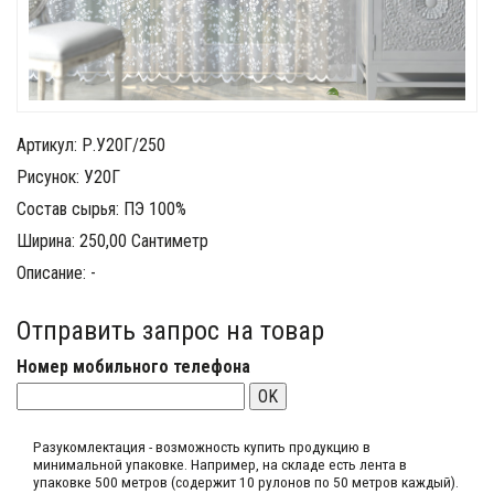
Артикул: Р.У20Г/250
Рисунок: У20Г
Состав сырья: ПЭ 100%
Ширина: 250,00 Сантиметр
Описание: -
Отправить запрос на товар
Номер мобильного телефона
OK
Разукомлектация - возможность купить продукцию в
минимальной упаковке. Например, на складе​ есть лента в
упаковке 500 метров (содержит 10 рулонов по 50 метров каждый).​