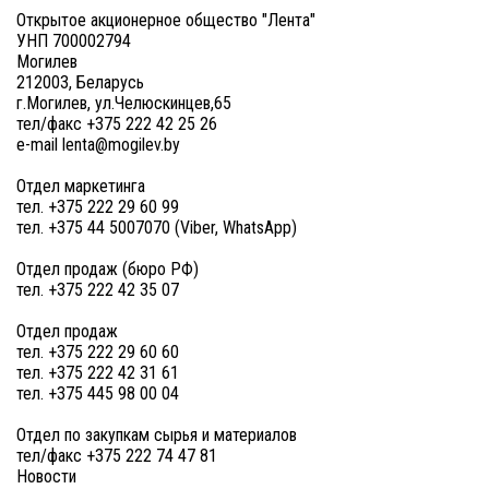
Открытое акционерное общество "Лента"
УНП 700002794
Могилев
212003, Беларусь
г.Могилев, ул.Челюскинцев,65
тел/факс +375 222 42 25 26
e-mail lenta@mogilev.by
Отдел маркетинга
тел. +375 222 29 60 99
тел. +375 44 5007070 (Viber, WhatsApp)
Отдел продаж (бюро РФ)
тел. +375 222 42 35 07
Отдел продаж
тел. +375 222 29 60 60
тел. +375 222 42 31 61
тел. +375 445 98 00 04
Отдел по закупкам сырья и материалов
тел/факс +375 222 74 47 81
Новости