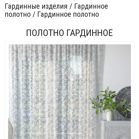
Гардинные изделия / Гардинное
полотно / Гардинное полотно
ПОЛОТНО ГАРДИННОЕ