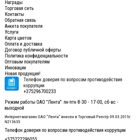
Награды
Торговая сеть
Контакты
Обратная связь
Анкета покупателя
Услуги
Карта цветов
Оплата и доставка
Договор публичной оферты
Политика конфиденциальности
Оптовым покупателям
Инновации
Новая продукция!
Телефон доверия по вопросам противодействия
коррупции
+375296700233
Режим работы ОАО "Лента": пн-птн 8-30 - 17-00, сб-вс -
выходной
Интернет-магазин ОАО "Лента" внесен в Торговый Реестр 09.03.2015г.
N213635
Телефон доверия по вопросам противодействия коррупции
+375222296055