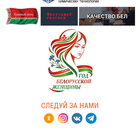
СЛЕДУЙ ЗА НАМИ