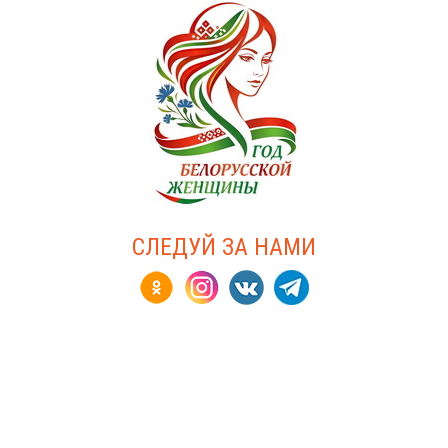
СЛЕДУЙ ЗА НАМИ