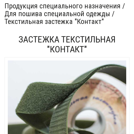
Продукция специального назначения /
Для пошива специальной одежды /
Текстильная застежка "Контакт"
ЗАСТЕЖКА ТЕКСТИЛЬНАЯ
"КОНТАКТ"