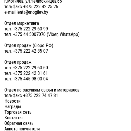
г.Могилев, ул.Челюскинцев,65
тел/факс +375 222 42 25 26
e-mail lenta@mogilev.by
Отдел маркетинга
тел. +375 222 29 60 99
тел. +375 44 5007070 (Viber, WhatsApp)
Отдел продаж (бюро РФ)
тел. +375 222 42 35 07
Отдел продаж
тел. +375 222 29 60 60
тел. +375 222 42 31 61
тел. +375 445 98 00 04
Отдел по закупкам сырья и материалов
тел/факс +375 222 74 47 81
Новости
Награды
Торговая сеть
Контакты
Обратная связь
Анкета покупателя