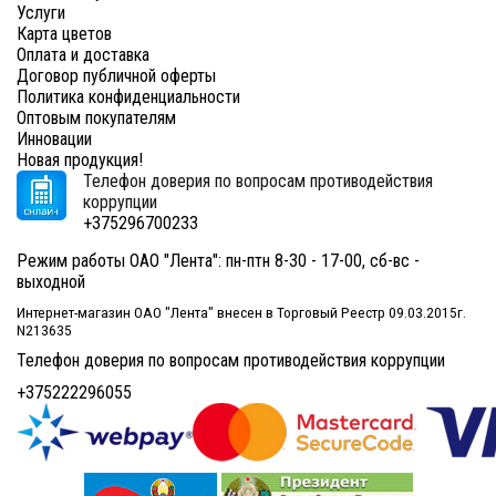
Услуги
Карта цветов
Оплата и доставка
Договор публичной оферты
Политика конфиденциальности
Оптовым покупателям
Инновации
Новая продукция!
Телефон доверия по вопросам противодействия
коррупции
+375296700233
Режим работы ОАО "Лента": пн-птн 8-30 - 17-00, сб-вс -
выходной
Интернет-магазин ОАО "Лента" внесен в Торговый Реестр 09.03.2015г.
N213635
Телефон доверия по вопросам противодействия коррупции
+375222296055