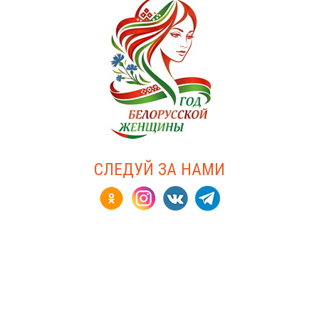
СЛЕДУЙ ЗА НАМИ