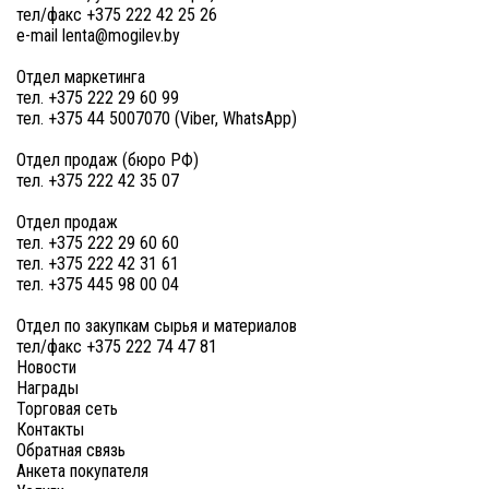
тел/факс +375 222 42 25 26
e-mail lenta@mogilev.by
Отдел маркетинга
тел. +375 222 29 60 99
тел. +375 44 5007070 (Viber, WhatsApp)
Отдел продаж (бюро РФ)
тел. +375 222 42 35 07
Отдел продаж
тел. +375 222 29 60 60
тел. +375 222 42 31 61
тел. +375 445 98 00 04
Отдел по закупкам сырья и материалов
тел/факс +375 222 74 47 81
Новости
Награды
Торговая сеть
Контакты
Обратная связь
Анкета покупателя