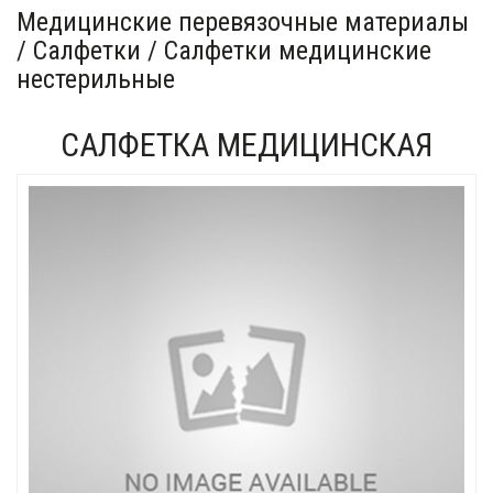
Медицинские перевязочные материалы
/ Салфетки / Салфетки медицинские
нестерильные
САЛФЕТКА МЕДИЦИНСКАЯ