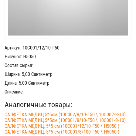
Артикул: 10С001/12/10-Г50
Рисунок: Н5050
Состав сырья:
Ширина: 5,00 Сантиметр
Длина: 5,00 Сантиметр
Описание: -
Аналогичные товары:
САЛФЕТКА МЕДИЦ.5*5см (10С002/8/10-Г50 \ 10С002-8-10)
САЛФЕТКА МЕДИЦ.5*5см (10С001/8/10-Г50 \ 10С001-8-10)
САЛФЕТКА МЕДИЦ. 5*5 см (10С001/12/10-Г50 \ Н5050 )
САЛФЕТКА МЕДИЦ. 5*5 см (10С001/8/100-Г50 \ Н5050 )