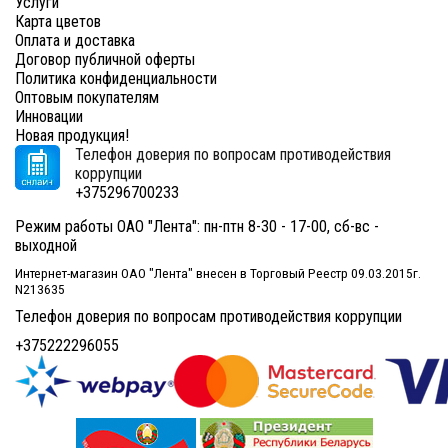
Услуги
Карта цветов
Оплата и доставка
Договор публичной оферты
Политика конфиденциальности
Оптовым покупателям
Инновации
Новая продукция!
Телефон доверия по вопросам противодействия
коррупции
+375296700233
Режим работы ОАО "Лента": пн-птн 8-30 - 17-00, сб-вс -
выходной
Интернет-магазин ОАО "Лента" внесен в Торговый Реестр 09.03.2015г.
N213635
Телефон доверия по вопросам противодействия коррупции
+375222296055