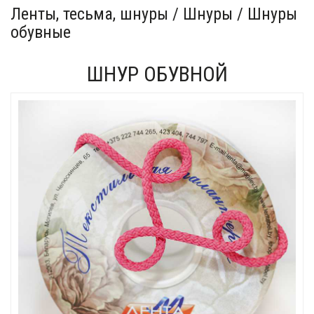
Ленты, тесьма, шнуры / Шнуры / Шнуры
обувные
ШНУР ОБУВНОЙ