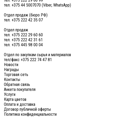
тел. +375 222 29 60 99
тел. +375 44 5007070 (Viber, WhatsApp)
Отдел продаж (бюро РФ)
тел. +375 222 42 35 07
Отдел продаж
тел. +375 222 29 60 60
тел. +375 222 42 31 61
тел. +375 445 98 00 04
Отдел по закупкам сырья и материалов
тел/факс +375 222 74 47 81
Новости
Награды
Торговая сеть
Контакты
Обратная связь
Анкета покупателя
Услуги
Карта цветов
Оплата и доставка
Договор публичной оферты
Политика конфиденциальности