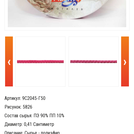
‹
›
Артикул: 9С2045-Г50
Рисунок: 5826
Состав сырья: ПЭ 90% ПП 10%
Диаметр: 0,41 Сантиметр
Описание: Сырье - полиэфир