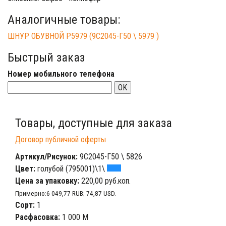
Аналогичные товары:
ШНУР ОБУВНОЙ Р5979 (9С2045-Г50 \ 5979 )
Быстрый заказ
Номер мобильного телефона
OK
Товары, доступные для заказа
Договор публичной оферты
Артикул/Рисунок:
9С2045-Г50 \ 5826
Цвет:
голубой (795001)\1\
Цена за упаковку:
220,00 руб.коп.
Примерно:6 049,77 RUB; 74,87 USD.
Сорт:
1
Расфасовка:
1 000 М