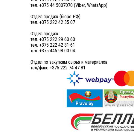
тел. +375 44 5007070 (Viber, WhatsApp)
Отдел продаж (бюро РФ)
тел. +375 222 42 35 07
Отдел продаж
тел. +375 222 29 60 60
тел. +375 222 42 31 61
тел. +375 445 98 00 04
Отдел по закупкам сырья и материалов
тел/факс +375 222 74 47 81