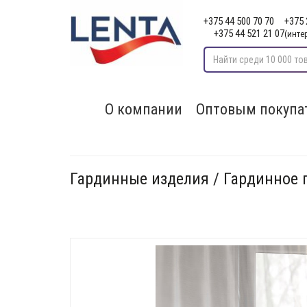
+375 44 500 70 70
+375 
+375 44 521 21 07
(инте
О компании
Оптовым покупа
Гардинные изделия / Гардинное 