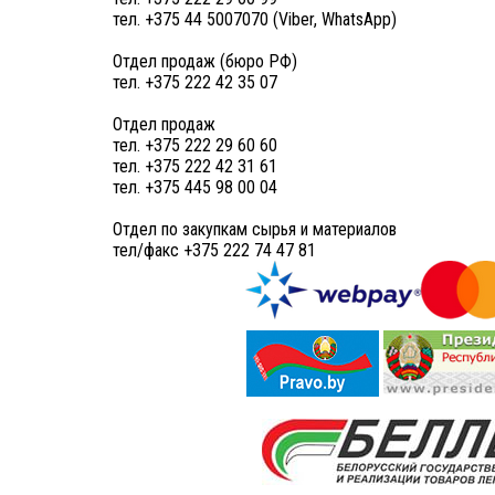
тел. +375 44 5007070 (Viber, WhatsApp)
Отдел продаж (бюро РФ)
тел. +375 222 42 35 07
Отдел продаж
тел. +375 222 29 60 60
тел. +375 222 42 31 61
тел. +375 445 98 00 04
Отдел по закупкам сырья и материалов
тел/факс +375 222 74 47 81