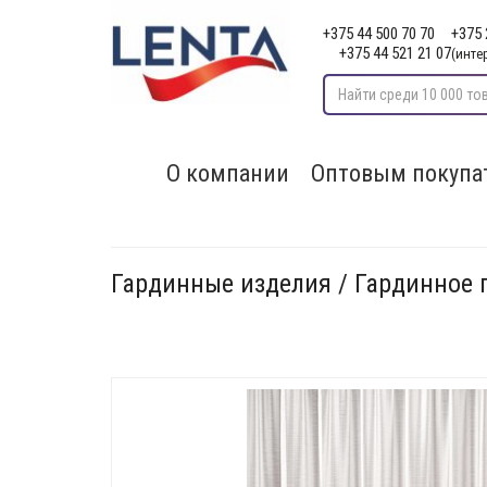
+375 44 500 70 70
+375 
+375 44 521 21 07
(инте
О компании
Оптовым покупа
Гардинные изделия / Гардинное 