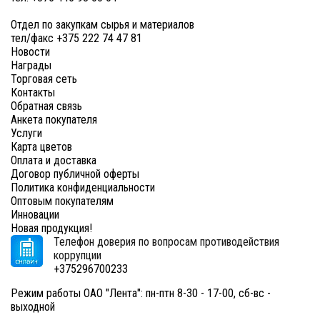
Отдел по закупкам сырья и материалов
тел/факс +375 222 74 47 81
Новости
Награды
Торговая сеть
Контакты
Обратная связь
Анкета покупателя
Услуги
Карта цветов
Оплата и доставка
Договор публичной оферты
Политика конфиденциальности
Оптовым покупателям
Инновации
Новая продукция!
Телефон доверия по вопросам противодействия
коррупции
+375296700233
Режим работы ОАО "Лента": пн-птн 8-30 - 17-00, сб-вс -
выходной