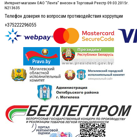
Интернет-магазин ОАО "Лента" внесен в Торговый Реестр 09.03.2015г.
N213635
Телефон доверия по вопросам противодействия коррупции
+375222296055