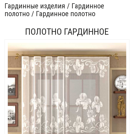
Гардинные изделия / Гардинное
полотно / Гардинное полотно
ПОЛОТНО ГАРДИННОЕ