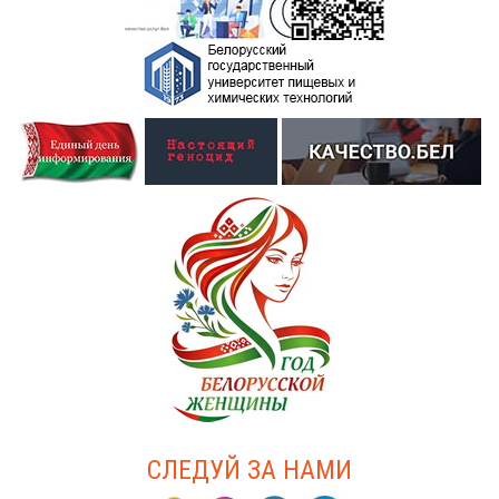
СЛЕДУЙ ЗА НАМИ