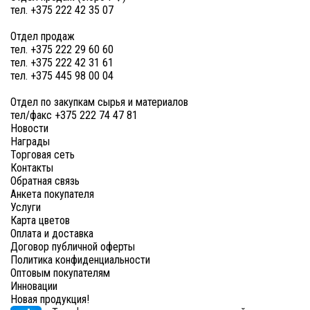
тел. +375 222 42 35 07
Отдел продаж
тел. +375 222 29 60 60
тел. +375 222 42 31 61
тел. +375 445 98 00 04
Отдел по закупкам сырья и материалов
тел/факс +375 222 74 47 81
Новости
Награды
Торговая сеть
Контакты
Обратная связь
Анкета покупателя
Услуги
Карта цветов
Оплата и доставка
Договор публичной оферты
Политика конфиденциальности
Оптовым покупателям
Инновации
Новая продукция!