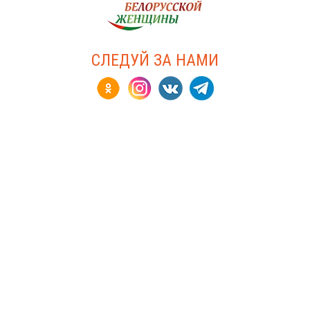
СЛЕДУЙ ЗА НАМИ