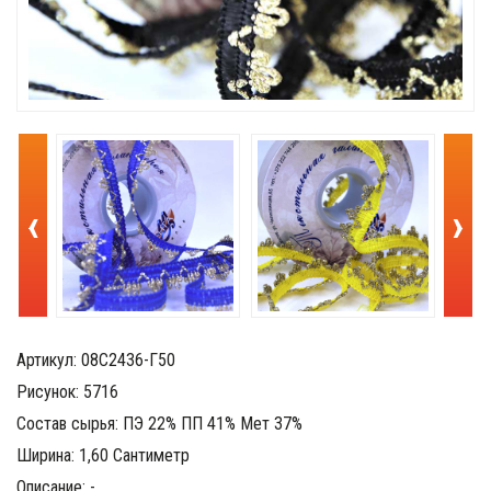
‹
›
Артикул: 08С2436-Г50
Рисунок: 5716
Состав сырья: ПЭ 22% ПП 41% Мет 37%
Ширина: 1,60 Сантиметр
Описание: -