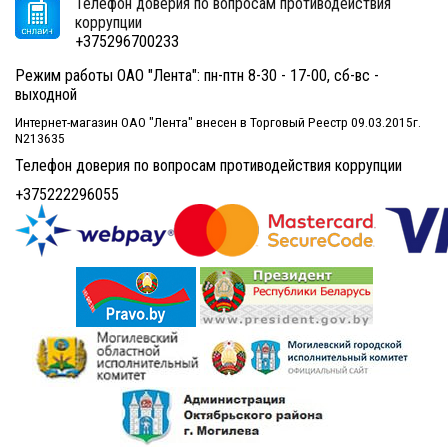
Телефон доверия по вопросам противодействия
коррупции
+375296700233
Режим работы ОАО "Лента": пн-птн 8-30 - 17-00, сб-вс -
выходной
Интернет-магазин ОАО "Лента" внесен в Торговый Реестр 09.03.2015г.
N213635
Телефон доверия по вопросам противодействия коррупции
+375222296055