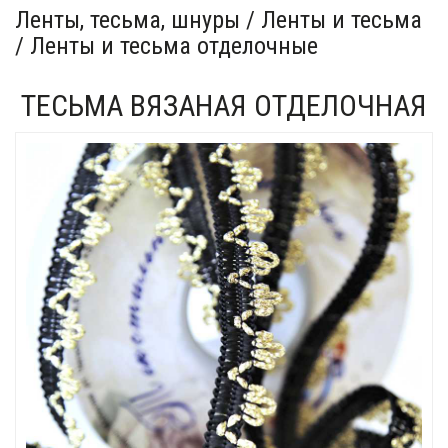
Ленты, тесьма, шнуры / Ленты и тесьма
/ Ленты и тесьма отделочные
ТЕСЬМА ВЯЗАНАЯ ОТДЕЛОЧНАЯ