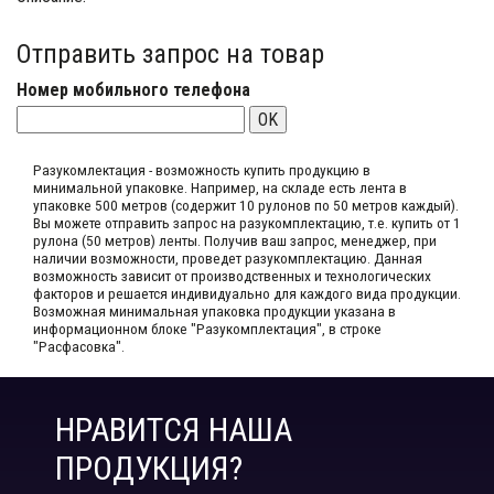
Отправить запрос на товар
Номер мобильного телефона
OK
Разукомлектация - возможность купить продукцию в
минимальной упаковке. Например, на складе​ есть лента в
упаковке 500 метров (содержит 10 рулонов по 50 метров каждый).​
Вы можете отправить запрос на разукомплектацию, т.е. купить от 1
рулона (50 метров) ленты. Получив ваш запрос,​ менеджер, при
наличии возможности, проведет разукомплектацию. Данная
возможность зависит от производственных​ и технологических
факторов и решается индивидуально для каждого вида продукции.​
Возможная минимальная упаковка продукции указана в
информационном блоке "Разукомплектация", в строке
"Расфасовка".
НРАВИТСЯ НАША
ПРОДУКЦИЯ?