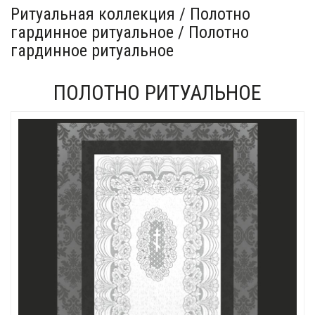
Ритуальная коллекция / Полотно
гардинное ритуальное / Полотно
гардинное ритуальное
ПОЛОТНО РИТУАЛЬНОЕ