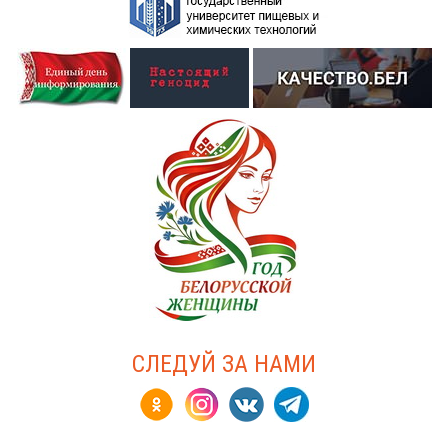
СЛЕДУЙ ЗА НАМИ