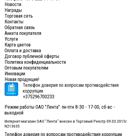
Новости
Награды
Торговая сеть
Контакты
Обратная связь
Анкета покупателя
Услуги
Карта цветов
Оплата и доставка
Договор публичной оферты
Политика конфиденциальности
Оптовым покупателям
Инновации
Новая продукция!
Телефон доверия по вопросам противодействия
коррупции
+375296700233
Режим работы ОАО "Лента": пн-птн 8-30 - 17-00, сб-вс -
выходной
Интернет-магазин ОАО "Лента" внесен в Торговый Реестр 09.03.2015г.
N213635
Телефон доверия по вопросам противодействия коррупции