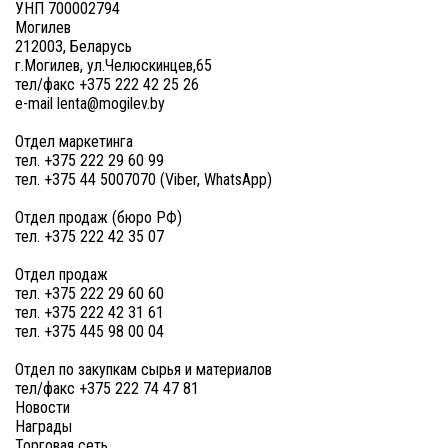
УНП 700002794
Могилев
212003, Беларусь
г.Могилев, ул.Челюскинцев,65
тел/факс +375 222 42 25 26
e-mail lenta@mogilev.by
Отдел маркетинга
тел. +375 222 29 60 99
тел. +375 44 5007070 (Viber, WhatsApp)
Отдел продаж (бюро РФ)
тел. +375 222 42 35 07
Отдел продаж
тел. +375 222 29 60 60
тел. +375 222 42 31 61
тел. +375 445 98 00 04
Отдел по закупкам сырья и материалов
тел/факс +375 222 74 47 81
Новости
Награды
Торговая сеть