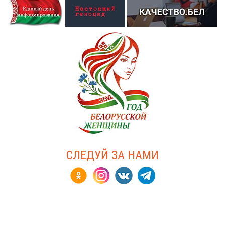
СЛЕДУЙ ЗА НАМИ