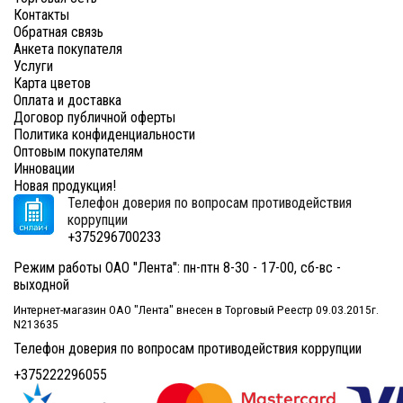
Контакты
Обратная связь
Анкета покупателя
Услуги
Карта цветов
Оплата и доставка
Договор публичной оферты
Политика конфиденциальности
Оптовым покупателям
Инновации
Новая продукция!
Телефон доверия по вопросам противодействия
коррупции
+375296700233
Режим работы ОАО "Лента": пн-птн 8-30 - 17-00, сб-вс -
выходной
Интернет-магазин ОАО "Лента" внесен в Торговый Реестр 09.03.2015г.
N213635
Телефон доверия по вопросам противодействия коррупции
+375222296055