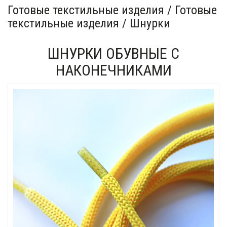
Готовые текстильные изделия / Готовые
текстильные изделия / Шнурки
ШНУРКИ ОБУВНЫЕ С
НАКОНЕЧНИКАМИ