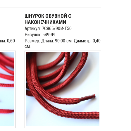
ШНУРОК ОБУВНОЙ С
НАКОНЕЧНИКАМИ
Артикул: 7С865/90И-Г50
Рисунок: 5499И
на: 0,60
Размер: Длина: 90,00 см. Диаметр: 0,40
см.