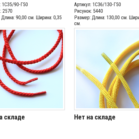
: 1С35/90-Г50
Артикул: 1С36/130-Г50
: 2570
Рисунок: 5440
 Длина: 90,00 см. Ширина: 0,35
Размер: Длина: 130,00 см. Шири
см.
а складе
Нет на складе