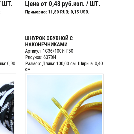
/ ШТ.
Цена от 0,43 руб.коп. / ШТ.
.
Примерно: 11,80 RUB; 0,15 USD.
ШНУРОК ОБУВНОЙ С
НАКОНЕЧНИКАМИ
Артикул: 1С36/100И-Г50
Рисунок: 6378И
на: 0,90
Размер: Длина: 100,00 см. Ширина: 0,40
см.