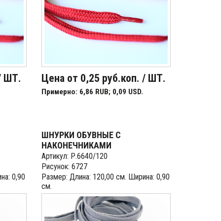
/ ШТ.
Цена от 0,25 руб.коп. / ШТ.
Примерно: 6,86 RUB; 0,09 USD.
ШНУРКИ ОБУВНЫЕ С
НАКОНЕЧНИКАМИ
Артикул: Р.6640/120
Рисунок: 6727
на: 0,90
Размер: Длина: 120,00 см. Ширина: 0,90
см.