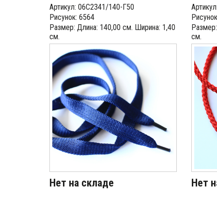
Артикул: 06С2341/140-Г50
Артикул
Рисунок: 6564
Рисунок
Размер: Длина: 140,00 см. Ширина: 1,40
Размер:
см.
см.
Нет на складе
Нет н