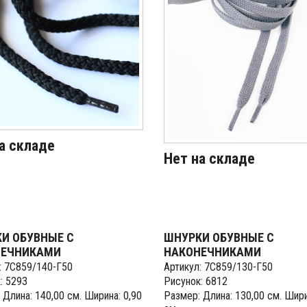
а складе
Нет на складе
И ОБУВНЫЕ С
ШНУРКИ ОБУВНЫЕ С
НЕЧНИКАМИ
НАКОНЕЧНИКАМИ
: 7С859/140-Г50
Артикул: 7С859/130-Г50
: 5293
Рисунок: 6812
 Длина: 140,00 см. Ширина: 0,90
Размер: Длина: 130,00 см. Шири