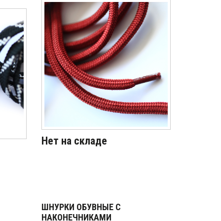
Нет на складе
ШНУРКИ ОБУВНЫЕ С
НАКОНЕЧНИКАМИ