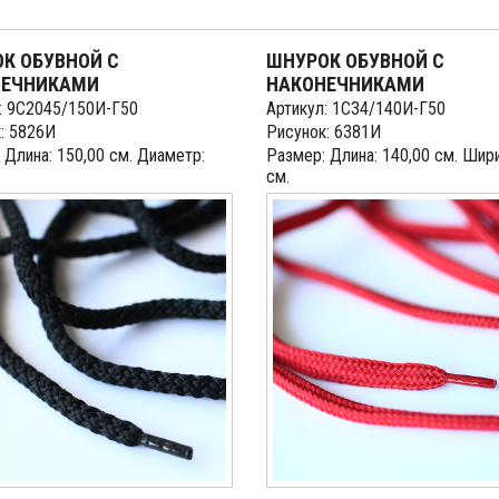
К ОБУВНОЙ С
ШНУРОК ОБУВНОЙ С
НЕЧНИКАМИ
НАКОНЕЧНИКАМИ
: 9С2045/150И-Г50
Артикул: 1С34/140И-Г50
: 5826И
Рисунок: 6381И
 Длина: 150,00 см. Диаметр:
Размер: Длина: 140,00 см. Шири
см.