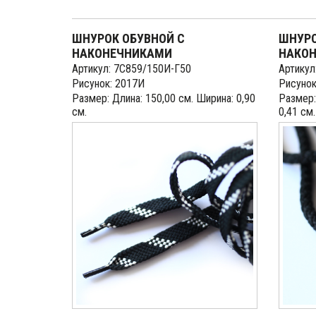
ШНУРОК ОБУВНОЙ С
ШНУРО
НАКОНЕЧНИКАМИ
НАКО
Артикул: 7С859/150И-Г50
Артикул
Рисунок: 2017И
Рисунок
Размер: Длина: 150,00 см. Ширина: 0,90
Размер:
см.
0,41 см.