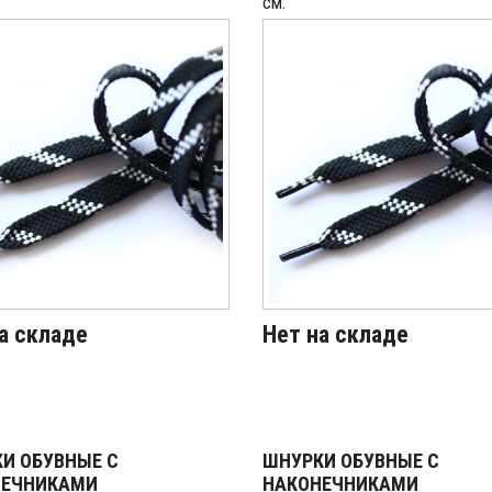
см.
а складе
Нет на складе
И ОБУВНЫЕ С
ШНУРКИ ОБУВНЫЕ С
НЕЧНИКАМИ
НАКОНЕЧНИКАМИ