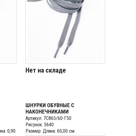
Нет на складе
ШНУРКИ ОБУВНЫЕ С
НАКОНЕЧНИКАМИ
Артикул: 7С865/60-Г50
Рисунок: 5640
на: 0,90
Размер: Длина: 60,00 см.