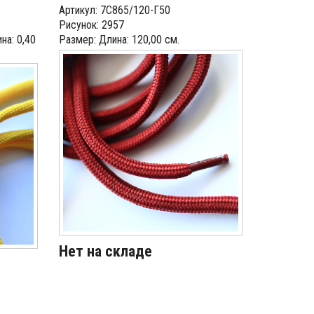
Артикул: 7С865/120-Г50
Рисунок: 2957
на: 0,40
Размер: Длина: 120,00 см.
Нет на складе