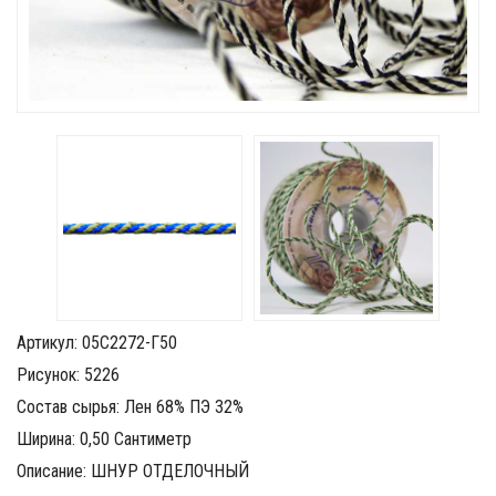
Артикул: 05С2272-Г50
Рисунок: 5226
Состав сырья: Лен 68% ПЭ 32%
Ширина: 0,50 Сантиметр
Описание: ШНУР ОТДЕЛОЧНЫЙ