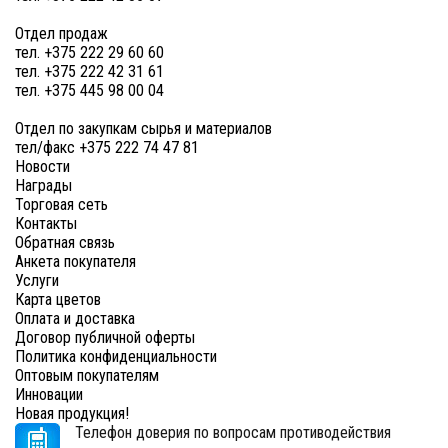
Отдел продаж
тел. +375 222 29 60 60
тел. +375 222 42 31 61
тел. +375 445 98 00 04
Отдел по закупкам сырья и материалов
тел/факс +375 222 74 47 81
Новости
Награды
Торговая сеть
Контакты
Обратная связь
Анкета покупателя
Услуги
Карта цветов
Оплата и доставка
Договор публичной оферты
Политика конфиденциальности
Оптовым покупателям
Инновации
Новая продукция!
Телефон доверия по вопросам противодействия