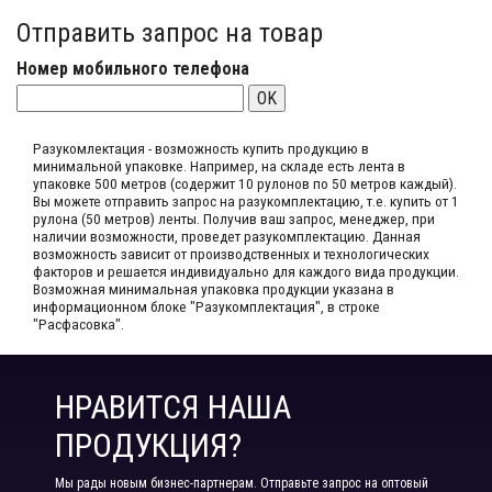
Отправить запрос на товар
Номер мобильного телефона
OK
Разукомлектация - возможность купить продукцию в
минимальной упаковке. Например, на складе​ есть лента в
упаковке 500 метров (содержит 10 рулонов по 50 метров каждый).​
Вы можете отправить запрос на разукомплектацию, т.е. купить от 1
рулона (50 метров) ленты. Получив ваш запрос,​ менеджер, при
наличии возможности, проведет разукомплектацию. Данная
возможность зависит от производственных​ и технологических
факторов и решается индивидуально для каждого вида продукции.​
Возможная минимальная упаковка продукции указана в
информационном блоке "Разукомплектация", в строке
"Расфасовка".
НРАВИТСЯ НАША
ПРОДУКЦИЯ?
Мы рады новым бизнес-партнерам. Отправьте запрос на оптовый