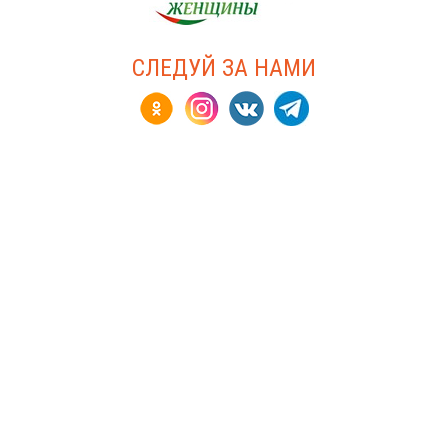
СЛЕДУЙ ЗА НАМИ