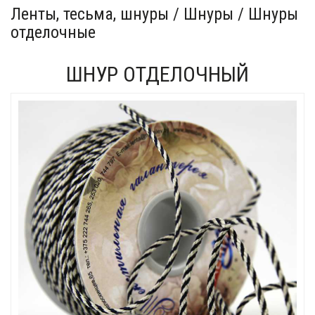
Ленты, тесьма, шнуры / Шнуры / Шнуры
отделочные
ШНУР ОТДЕЛОЧНЫЙ