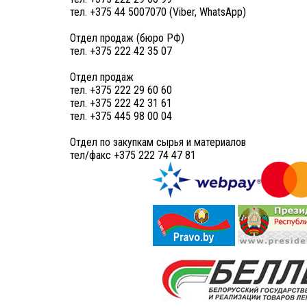
тел. +375 44 5007070 (Viber, WhatsApp)
Отдел продаж (бюро РФ)
тел. +375 222 42 35 07
Отдел продаж
тел. +375 222 29 60 60
тел. +375 222 42 31 61
тел. +375 445 98 00 04
Отдел по закупкам сырья и материалов
тел/факс +375 222 74 47 81