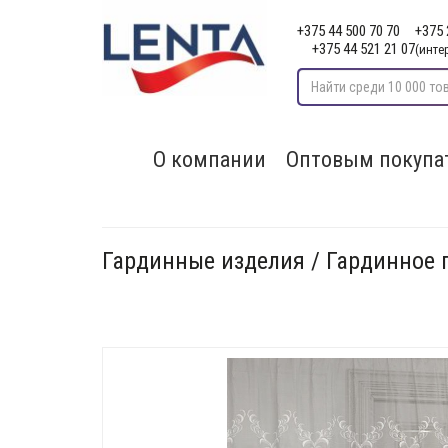
+375 44 500 70 70
+375 
+375 44 521 21 07
(инте
О компании
Оптовым покупа
Гардинные изделия / Гардинное 