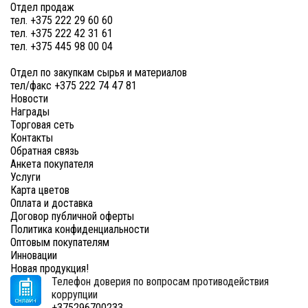
Отдел продаж
тел. +375 222 29 60 60
тел. +375 222 42 31 61
тел. +375 445 98 00 04
Отдел по закупкам сырья и материалов
тел/факс +375 222 74 47 81
Новости
Награды
Торговая сеть
Контакты
Обратная связь
Анкета покупателя
Услуги
Карта цветов
Оплата и доставка
Договор публичной оферты
Политика конфиденциальности
Оптовым покупателям
Инновации
Новая продукция!
Телефон доверия по вопросам противодействия
коррупции
+375296700233