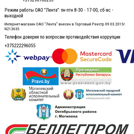
Режим работы ОАО "Лента": пн-птн 8-30 - 17-00, сб-вс -
выходной
Интернет-магазин ОАО "Лента" внесен в Торговый Реестр 09.03.2015г.
N213635
Телефон доверия по вопросам противодействия коррупции
+375222296055