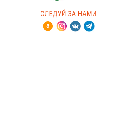
СЛЕДУЙ ЗА НАМИ