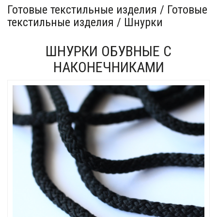
Готовые текстильные изделия / Готовые
текстильные изделия / Шнурки
ШНУРКИ ОБУВНЫЕ С
НАКОНЕЧНИКАМИ