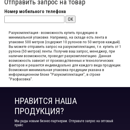
Отправить запрос на товар
Номер мобильного телефона
OK
Разукомлектация - возможность купить продукцию в
минимальной упаковке. Например, на складе​ есть лента в
упаковке 500 метров (содержит 10 рулонов по 50 метров каждый).​
Вы можете отправить запрос на разукомплектацию, т.е. купить от 1
рулона (50 метров) ленты. Получив ваш запрос,​ менеджер, при
наличии возможности, проведет разукомплектацию. Данная
возможность зависит от производственных​ и технологических
факторов и решается индивидуально для каждого вида продукции.​
Возможная минимальная упаковка продукции указана в
информационном блоке "Разукомплектация", в строке
"Расфасовка".
НРАВИТСЯ НАША
ПРОДУКЦИЯ?
Мы рады новым бизнес-партнерам. Отправьте запрос на оптовый
прайс