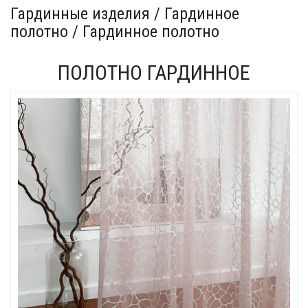
Гардинные изделия / Гардинное
полотно / Гардинное полотно
ПОЛОТНО ГАРДИННОЕ