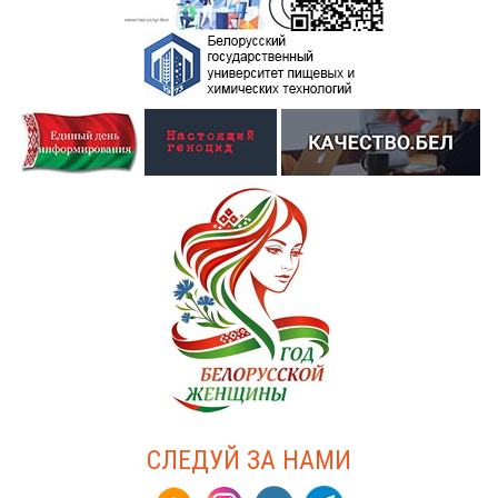
СЛЕДУЙ ЗА НАМИ