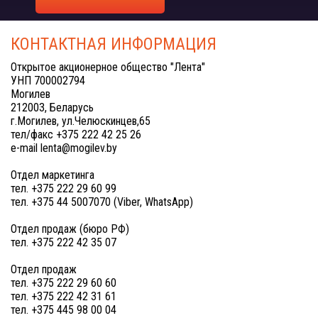
КОНТАКТНАЯ ИНФОРМАЦИЯ
Открытое акционерное общество "Лента"
УНП 700002794
Могилев
212003, Беларусь
г.Могилев, ул.Челюскинцев,65
тел/факс +375 222 42 25 26
e-mail lenta@mogilev.by
Отдел маркетинга
тел. +375 222 29 60 99
тел. +375 44 5007070 (Viber, WhatsApp)
Отдел продаж (бюро РФ)
тел. +375 222 42 35 07
Отдел продаж
тел. +375 222 29 60 60
тел. +375 222 42 31 61
тел. +375 445 98 00 04