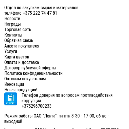
Отдел по закупкам сырья и материалов
тел/факс +375 222 74 47 81
Новости
Награды
Торговая сеть
Контакты
Обратная связь
Анкета покупателя
Услуги
Карта цветов
Оплата и доставка
Договор публичной оферты
Политика конфиденциальности
Оптовым покупателям
Инновации
Новая продукция!
Телефон доверия по вопросам противодействия
коррупции
+375296700233
Режим работы ОАО "Лента": пн-птн 8-30 - 17-00, сб-вс -
выходной