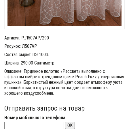
Артикул: Р.Л507АР/290
Рисунок: Л507АР
Состав сырья: ПЭ 100%
Ширина: 290,00 Сантиметр
Описание: Гардинное полотно «Рассвет» выполнено с
эффектом омбре в трендовом цвете Peach Fuzz / «персиковая
пушинка». Бархатистый нежный цвет создает атмосферу уюта
и спокойствия, а структура полотна дает возможность
хорошего воздухообмена.
Отправить запрос на товар
Номер мобильного телефона
OK