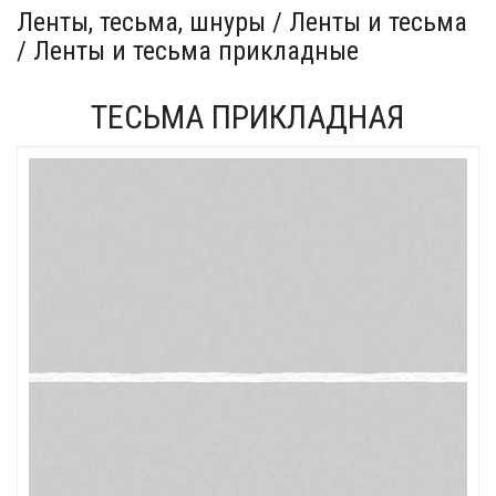
Ленты, тесьма, шнуры / Ленты и тесьма
/ Ленты и тесьма прикладные
ТЕСЬМА ПРИКЛАДНАЯ