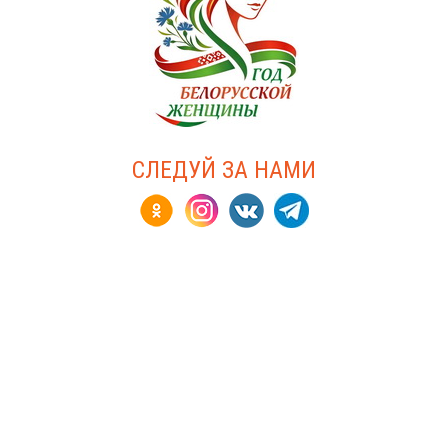
СЛЕДУЙ ЗА НАМИ