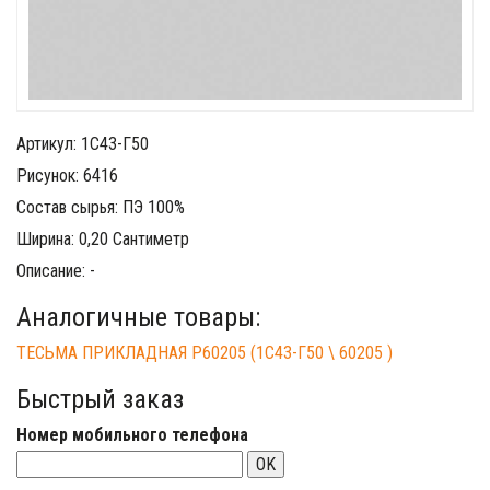
Артикул: 1С43-Г50
Рисунок: 6416
Состав сырья: ПЭ 100%
Ширина: 0,20 Сантиметр
Описание: -
Аналогичные товары:
ТЕСЬМА ПРИКЛАДНАЯ Р60205 (1С43-Г50 \ 60205 )
Быстрый заказ
Номер мобильного телефона
OK