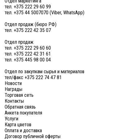
Отдел маркетинга
тел. +375 222 29 60 99
тел. +375 44 5007070 (Viber, WhatsApp)
Отдел продаж (бюро РФ)
тел. +375 222 42 35 07
Отдел продаж
тел. +375 222 29 60 60
тел. +375 222 42 31 61
тел. +375 445 98 00 04
Отдел по закупкам сырья и материалов
тел/факс +375 222 74 47 81
Новости
Награды
Торговая сеть
Контакты
Обратная связь
Анкета покупателя
Услуги
Карта цветов
Оплата и доставка
Договор публичной оферты