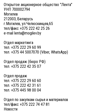
Открытое акционерное общество "Лента"
УНП 700002794
Могилев
212003, Беларусь
г.Могилев, ул.Челюскинцев,65
тел/факс +375 222 42 25 26
e-mail lenta@mogilev.by
Отдел маркетинга
тел. +375 222 29 60 99
тел. +375 44 5007070 (Viber, WhatsApp)
Отдел продаж (бюро РФ)
тел. +375 222 42 35 07
Отдел продаж
тел. +375 222 29 60 60
тел. +375 222 42 31 61
тел. +375 445 98 00 04
Отдел по закупкам сырья и материалов
тел/факс +375 222 74 47 81
Новости