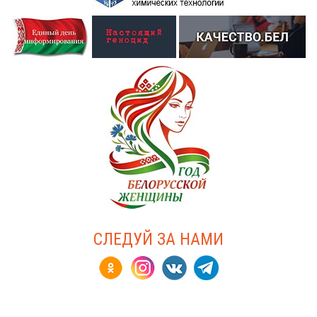
СЛЕДУЙ ЗА НАМИ