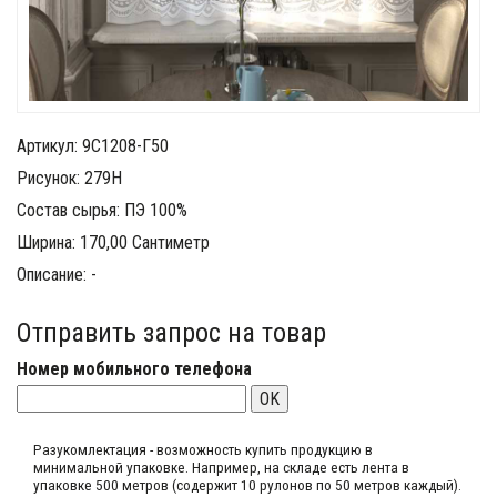
Артикул: 9С1208-Г50
Рисунок: 279Н
Состав сырья: ПЭ 100%
Ширина: 170,00 Сантиметр
Описание: -
Отправить запрос на товар
Номер мобильного телефона
OK
Разукомлектация - возможность купить продукцию в
минимальной упаковке. Например, на складе​ есть лента в
упаковке 500 метров (содержит 10 рулонов по 50 метров каждый).​