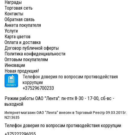
Награды
Торговая сеть
Контакты
Обратная связь
Анкета покупателя
Услуги
Карта цветов
Оплата и доставка
Договор публичной оферты
Политика конфиденциальности
Оптовым покупателям
Инновации
Новая продукция!
Телефон доверия по вопросам противодействия
коррупции
+375296700233
Режим работы ОАО "Лента": пн-птн 8-30 - 17-00, сб-вс -
выходной
Интернет-магазин ОАО "Лента" внесен в Торговый Реестр 09.03.2015г.
N213635
Телефон доверия по вопросам противодействия коррупции
+375222296055