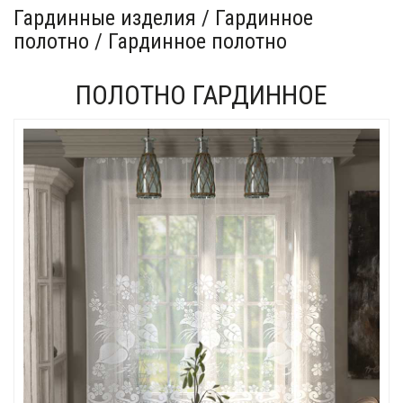
Гардинные изделия / Гардинное
полотно / Гардинное полотно
ПОЛОТНО ГАРДИННОЕ