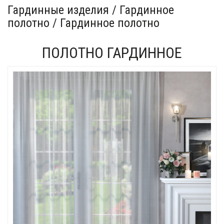
Гардинные изделия / Гардинное
полотно / Гардинное полотно
ПОЛОТНО ГАРДИННОЕ