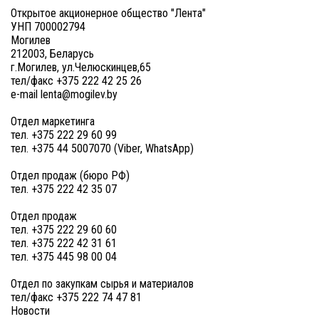
Открытое акционерное общество "Лента"
УНП 700002794
Могилев
212003, Беларусь
г.Могилев, ул.Челюскинцев,65
тел/факс +375 222 42 25 26
e-mail lenta@mogilev.by
Отдел маркетинга
тел. +375 222 29 60 99
тел. +375 44 5007070 (Viber, WhatsApp)
Отдел продаж (бюро РФ)
тел. +375 222 42 35 07
Отдел продаж
тел. +375 222 29 60 60
тел. +375 222 42 31 61
тел. +375 445 98 00 04
Отдел по закупкам сырья и материалов
тел/факс +375 222 74 47 81
Новости