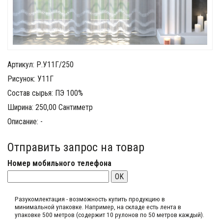
Артикул: Р.У11Г/250
Рисунок: У11Г
Состав сырья: ПЭ 100%
Ширина: 250,00 Сантиметр
Описание: -
Отправить запрос на товар
Номер мобильного телефона
OK
Разукомлектация - возможность купить продукцию в
минимальной упаковке. Например, на складе​ есть лента в
упаковке 500 метров (содержит 10 рулонов по 50 метров каждый).​