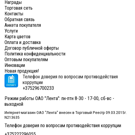
Награды
Торговая сеть
Контакты
Обратная связь
Анкета покупателя
Услуги
Карта цветов
Оплата и доставка
Договор публичной оферты
Политика конфиденциальности
Оптовым покупателям
Инновации
Новая продукция!
Телефон доверия по вопросам противодействия
коррупции
+375296700233
Режим работы ОАО "Лента": пн-птн 8-30 - 17-00, сб-вс -
выходной
Интернет-магазин ОАО "Лента" внесен в Торговый Реестр 09.03.2015г.
N213635
Телефон доверия по вопросам противодействия коррупции
+375222296055