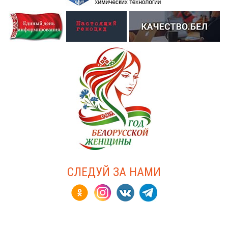
СЛЕДУЙ ЗА НАМИ