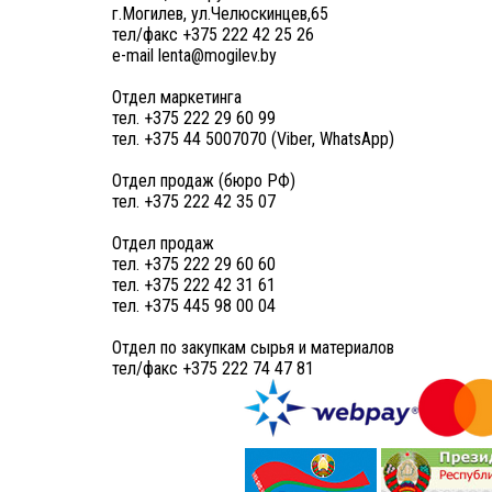
г.Могилев, ул.Челюскинцев,65
тел/факс +375 222 42 25 26
e-mail lenta@mogilev.by
Отдел маркетинга
тел. +375 222 29 60 99
тел. +375 44 5007070 (Viber, WhatsApp)
Отдел продаж (бюро РФ)
тел. +375 222 42 35 07
Отдел продаж
тел. +375 222 29 60 60
тел. +375 222 42 31 61
тел. +375 445 98 00 04
Отдел по закупкам сырья и материалов
тел/факс +375 222 74 47 81