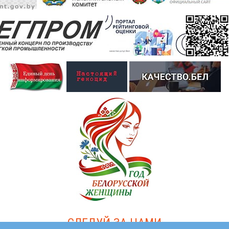
СЛЕДУЙ ЗА НАМИ