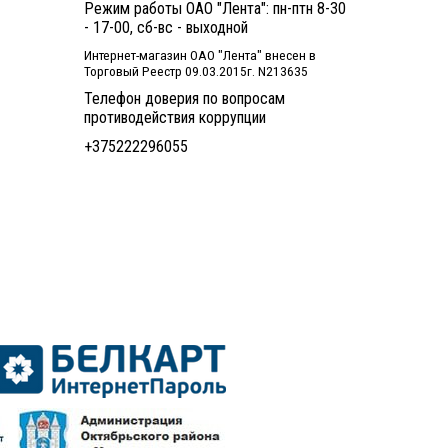
Режим работы ОАО "Лента": пн-птн 8-30
- 17-00, сб-вс - выходной
Интернет-магазин ОАО "Лента" внесен в
Торговый Реестр 09.03.2015г. N213635
Телефон доверия по вопросам
противодействия коррупции
+375222296055