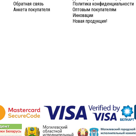
Обратная связь
Политика конфиденциальности
Анкета покупателя
Оптовым покупателям
Инновации
Новая продукция!