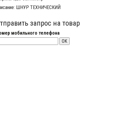
писание: ШНУР ТЕХНИЧЕСКИЙ
тправить запрос на товар
омер мобильного телефона
OK