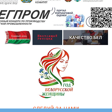
СЛЕДУЙ ЗА НАМИ