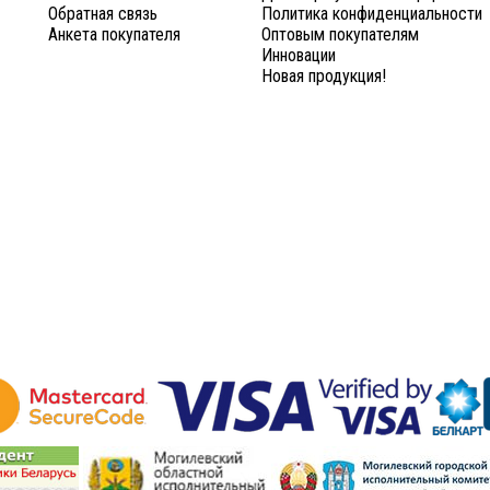
Обратная связь
Политика конфиденциальности
Анкета покупателя
Оптовым покупателям
Инновации
Новая продукция!