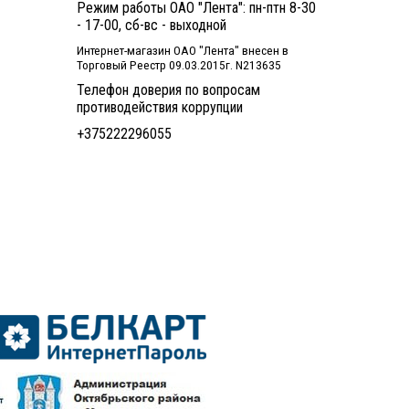
Режим работы ОАО "Лента": пн-птн 8-30
- 17-00, сб-вс - выходной
Интернет-магазин ОАО "Лента" внесен в
Торговый Реестр 09.03.2015г. N213635
Телефон доверия по вопросам
противодействия коррупции
+375222296055