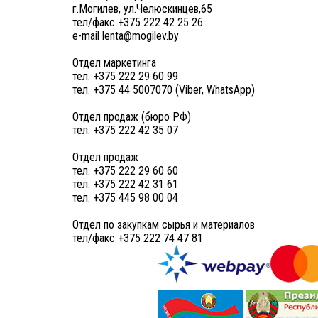
г.Могилев, ул.Челюскинцев,65
тел/факс +375 222 42 25 26
e-mail lenta@mogilev.by
Отдел маркетинга
тел. +375 222 29 60 99
тел. +375 44 5007070 (Viber, WhatsApp)
Отдел продаж (бюро РФ)
тел. +375 222 42 35 07
Отдел продаж
тел. +375 222 29 60 60
тел. +375 222 42 31 61
тел. +375 445 98 00 04
Отдел по закупкам сырья и материалов
тел/факс +375 222 74 47 81