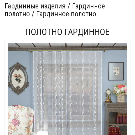
Гардинные изделия / Гардинное
полотно / Гардинное полотно
ПОЛОТНО ГАРДИННОЕ