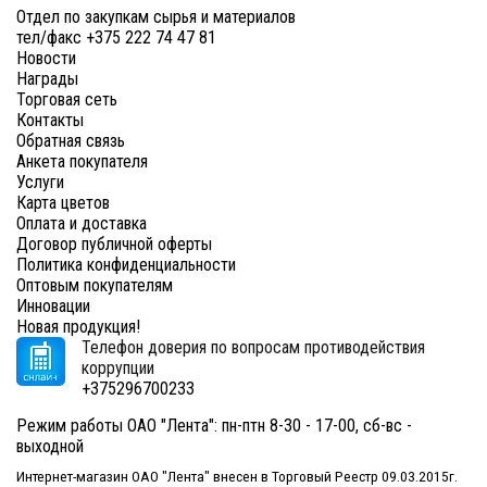
Отдел по закупкам сырья и материалов
тел/факс +375 222 74 47 81
Новости
Награды
Торговая сеть
Контакты
Обратная связь
Анкета покупателя
Услуги
Карта цветов
Оплата и доставка
Договор публичной оферты
Политика конфиденциальности
Оптовым покупателям
Инновации
Новая продукция!
Телефон доверия по вопросам противодействия
коррупции
+375296700233
Режим работы ОАО "Лента": пн-птн 8-30 - 17-00, сб-вс -
выходной
Интернет-магазин ОАО "Лента" внесен в Торговый Реестр 09.03.2015г.