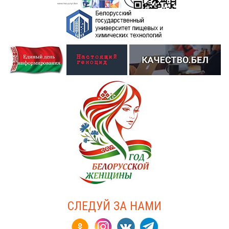
СЛЕДУЙ ЗА НАМИ