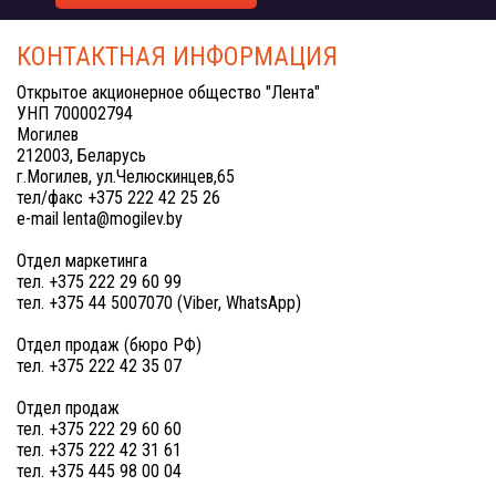
КОНТАКТНАЯ ИНФОРМАЦИЯ
Открытое акционерное общество "Лента"
УНП 700002794
Могилев
212003, Беларусь
г.Могилев, ул.Челюскинцев,65
тел/факс +375 222 42 25 26
e-mail lenta@mogilev.by
Отдел маркетинга
тел. +375 222 29 60 99
тел. +375 44 5007070 (Viber, WhatsApp)
Отдел продаж (бюро РФ)
тел. +375 222 42 35 07
Отдел продаж
тел. +375 222 29 60 60
тел. +375 222 42 31 61
тел. +375 445 98 00 04