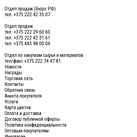
Отдел продаж (бюро РФ)
тел. +375 222 42 35 07
Отдел продаж
тел. +375 222 29 60 60
тел. +375 222 42 31 61
тел. +375 445 98 00 04
Отдел по закупкам сырья и материалов
тел/факс +375 222 74 47 81
Новости
Награды
Торговая сеть
Контакты
Обратная связь
Анкета покупателя
Услуги
Карта цветов
Оплата и доставка
Договор публичной оферты
Политика конфиденциальности
Оптовым покупателям
Инновации