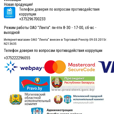
Новая продукция!
Телефон доверия по вопросам противодействия
коррупции
+375296700233
Режим работы ОАО "Лента": пн-птн 8-30 - 17-00, сб-вс -
выходной
Интернет-магазин ОАО "Лента" внесен в Торговый Реестр 09.03.2015г.
N213635
Телефон доверия по вопросам противодействия коррупции
+375222296055