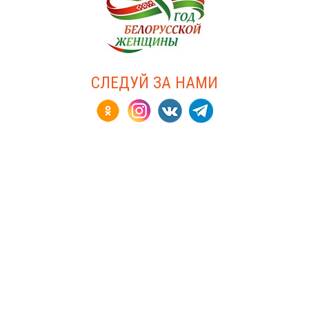
СЛЕДУЙ ЗА НАМИ