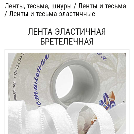
Ленты, тесьма, шнуры / Ленты и тесьма
/ Ленты и тесьма эластичные
ЛЕНТА ЭЛАСТИЧНАЯ
БРЕТЕЛЕЧНАЯ