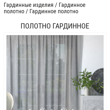
Гардинные изделия / Гардинное
полотно / Гардинное полотно
ПОЛОТНО ГАРДИННОЕ