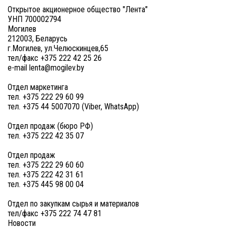
Открытое акционерное общество "Лента"
УНП 700002794
Могилев
212003, Беларусь
г.Могилев, ул.Челюскинцев,65
тел/факс +375 222 42 25 26
e-mail lenta@mogilev.by
Отдел маркетинга
тел. +375 222 29 60 99
тел. +375 44 5007070 (Viber, WhatsApp)
Отдел продаж (бюро РФ)
тел. +375 222 42 35 07
Отдел продаж
тел. +375 222 29 60 60
тел. +375 222 42 31 61
тел. +375 445 98 00 04
Отдел по закупкам сырья и материалов
тел/факс +375 222 74 47 81
Новости