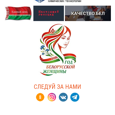
СЛЕДУЙ ЗА НАМИ