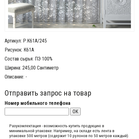
Артикул: Р.К61А/245
Рисунок: К61А
Состав сырья: ПЭ 100%
Ширина: 245,00 Сантиметр
Описание: -
Отправить запрос на товар
Номер мобильного телефона
OK
Разукомлектация - возможность купить продукцию в
минимальной упаковке. Например, на складе​ есть лента в
упаковке 500 метров (содержит 10 рулонов по 50 метров каждый).​