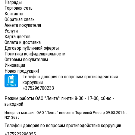
Награды
Торговая сеть
Контакты
Обратная связь
Анкета покупателя
Услуги
Карта цветов
Оплата и доставка
Договор публичной оферты
Политика конфиденциальности
Оптовым покупателям
Инновации
Новая продукция!
Телефон доверия по вопросам противодействия
коррупции
+375296700233
Режим работы ОАО "Лента": пн-птн 8-30 - 17-00, сб-вс -
выходной
Интернет-магазин ОАО "Лента" внесен в Торговый Реестр 09.03.2015г.
N213635
Телефон доверия по вопросам противодействия коррупции
+375222296055